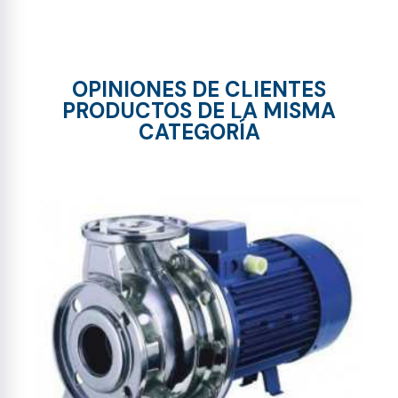
OPINIONES DE CLIENTES
PRODUCTOS DE LA MISMA
CATEGORÍA