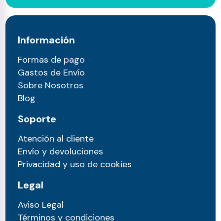
Información
Formas de pago
Gastos de Envío
Sobre Nosotros
Blog
Soporte
Atención al cliente
Envío y devoluciones
Privacidad y uso de cookies
Legal
Aviso Legal
Términos y condiciones