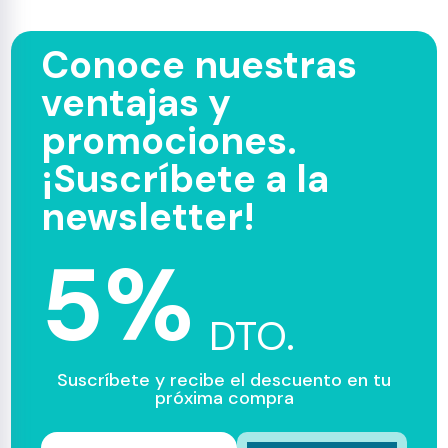
Conoce nuestras
ventajas y
promociones.
¡Suscríbete a la
newsletter!
5%
DTO.
Suscríbete y recibe el descuento en tu
próxima compra