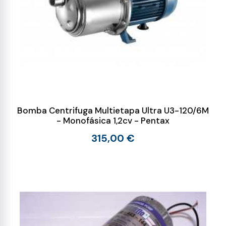
Bomba Centrifuga Multietapa Ultra U3-120/6M
- Monofásica 1,2cv - Pentax
315,00 €