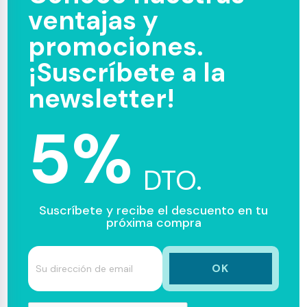
ventajas y
promociones.
¡Suscríbete a la
newsletter!
5%
DTO.
Suscríbete y recibe el descuento en tu
próxima compra