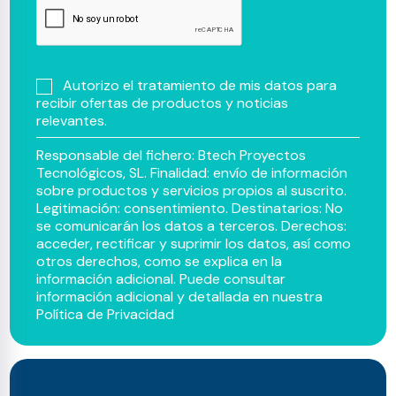
Autorizo el tratamiento de mis datos para
recibir ofertas de productos y noticias
relevantes.
Responsable del fichero: Btech Proyectos
Tecnológicos, SL. Finalidad: envío de información
sobre productos y servicios propios al suscrito.
Legitimación: consentimiento. Destinatarios: No
se comunicarán los datos a terceros. Derechos:
acceder, rectificar y suprimir los datos, así como
otros derechos, como se explica en la
información adicional. Puede consultar
información adicional y detallada en nuestra
Política de Privacidad