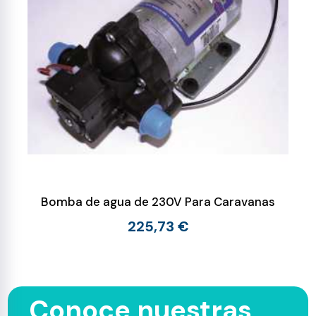
Bomba de agua de 230V Para Caravanas
225,73 €
Conoce nuestras