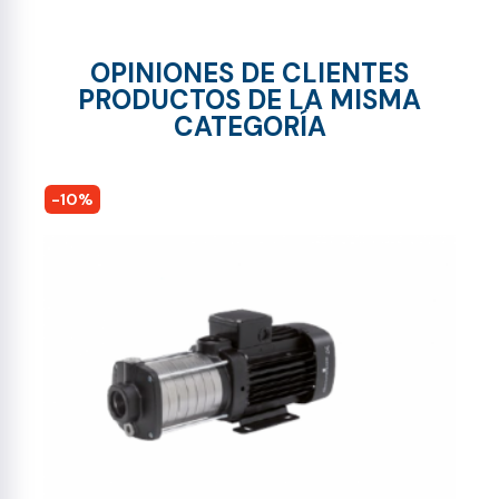
OPINIONES DE CLIENTES
PRODUCTOS DE LA MISMA
CATEGORÍA
-10%