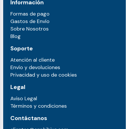
Información
Formas de pago
Gastos de Envío
Sobre Nosotros
Blog
Soporte
Atención al cliente
Envío y devoluciones
Privacidad y uso de cookies
Legal
Aviso Legal
Términos y condiciones
Contáctanos