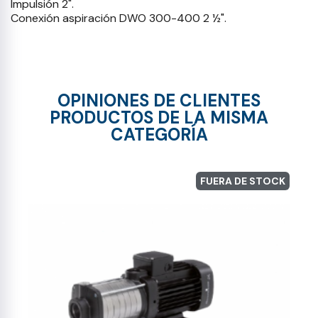
Impulsión 2".
Conexión aspiración DWO 300-400 2 ½".
OPINIONES DE CLIENTES
PRODUCTOS DE LA MISMA
CATEGORÍA
FUERA DE STOCK