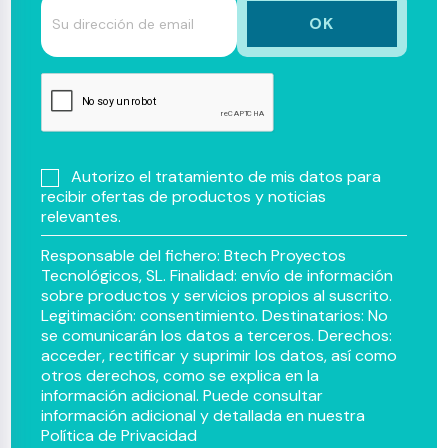
Autorizo el tratamiento de mis datos para
recibir ofertas de productos y noticias
relevantes.
Responsable del fichero: Btech Proyectos
Tecnológicos, SL. Finalidad: envío de información
sobre productos y servicios propios al suscrito.
Legitimación: consentimiento. Destinatarios: No
se comunicarán los datos a terceros. Derechos:
acceder, rectificar y suprimir los datos, así como
otros derechos, como se explica en la
información adicional. Puede consultar
información adicional y detallada en nuestra
Política de Privacidad