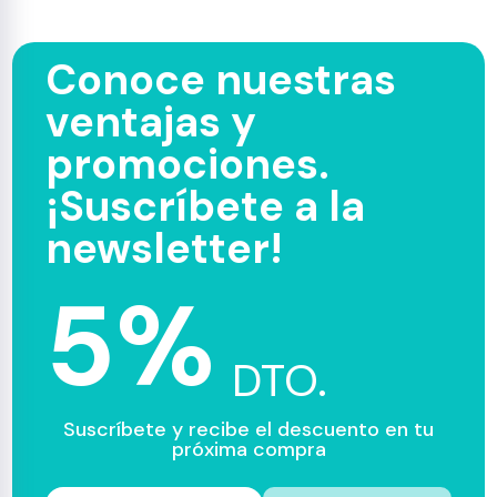
Conoce nuestras
ventajas y
promociones.
¡Suscríbete a la
newsletter!
5%
DTO.
Suscríbete y recibe el descuento en tu
próxima compra