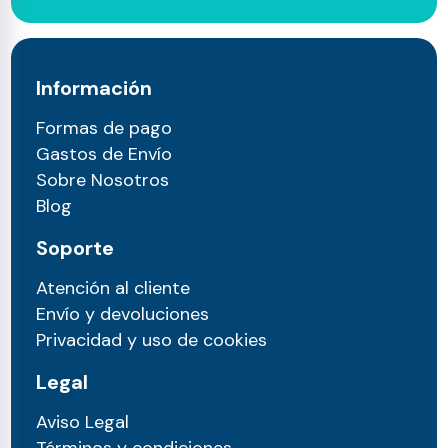
Información
Formas de pago
Gastos de Envío
Sobre Nosotros
Blog
Soporte
Atención al cliente
Envío y devoluciones
Privacidad y uso de cookies
Legal
Aviso Legal