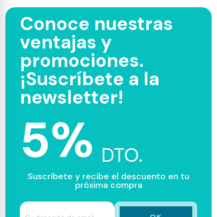
Conoce nuestras
ventajas y
promociones.
¡Suscríbete a la
newsletter!
5%
DTO.
Suscríbete y recibe el descuento en tu
próxima compra