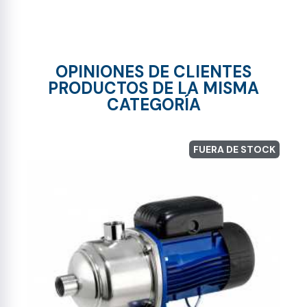
OPINIONES DE CLIENTES
PRODUCTOS DE LA MISMA
CATEGORÍA
FUERA DE STOCK