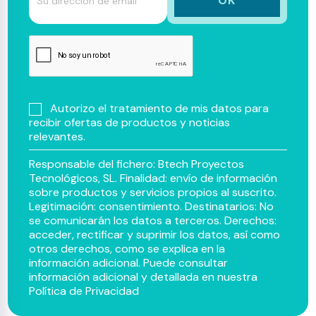
Autorizo el tratamiento de mis datos para
recibir ofertas de productos y noticias
relevantes.
Responsable del fichero: Btech Proyectos
Tecnológicos, SL. Finalidad: envío de información
sobre productos y servicios propios al suscrito.
Legitimación: consentimiento. Destinatarios: No
se comunicarán los datos a terceros. Derechos:
acceder, rectificar y suprimir los datos, así como
otros derechos, como se explica en la
información adicional. Puede consultar
información adicional y detallada en nuestra
Política de Privacidad