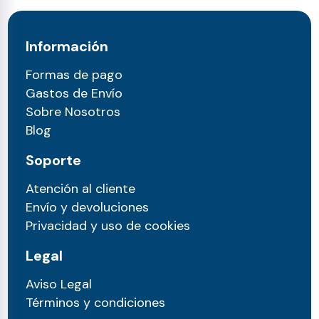
Información
Formas de pago
Gastos de Envío
Sobre Nosotros
Blog
Soporte
Atención al cliente
Envío y devoluciones
Privacidad y uso de cookies
Legal
Aviso Legal
Términos y condiciones