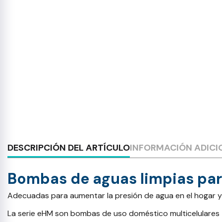
DESCRIPCIÓN DEL ARTÍCULO
INFORMACIÓN ADICI
Bombas de aguas limpias par
Adecuadas para aumentar la presión de agua en el hogar y p
La serie eHM son bombas de uso doméstico multicelulares