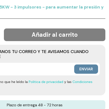
5KW - 3 impulsores - para aumentar la presión y
Añadir al carrito
JANOS TU CORREO Y TE AVISAMOS CUANDO
E
ENVIAR
mo que he leído la
Politica de privacidad
y las
Condiciones
Plazo de entrega 48 - 72 horas