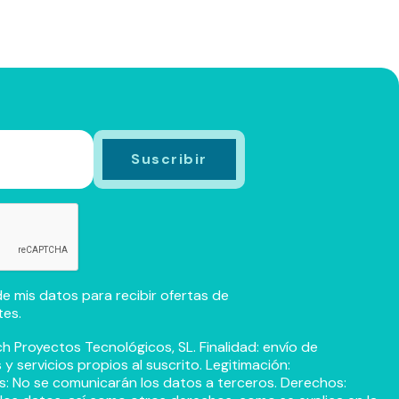
e mis datos para recibir ofertas de
tes.
h Proyectos Tecnológicos, SL. Finalidad: envío de
 servicios propios al suscrito. Legitimación:
s: No se comunicarán los datos a terceros. Derechos: