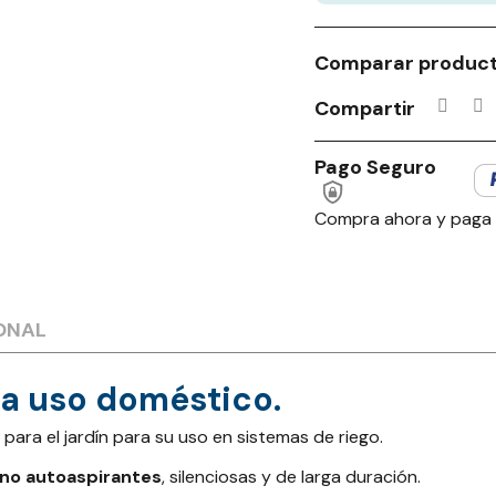
Comparar produc
Compartir
Pago Seguro
Compra ahora y paga
ONAL
a uso doméstico.
ara el jardín para su uso en sistemas de riego.
no autoaspirantes
, silenciosas y de larga duración.