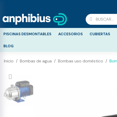
PISCINAS DESMONTABLES
ACCESORIOS
CUBIERTAS
BLOG
Inicio
Bombas de agua
Bombas uso doméstico
Bom