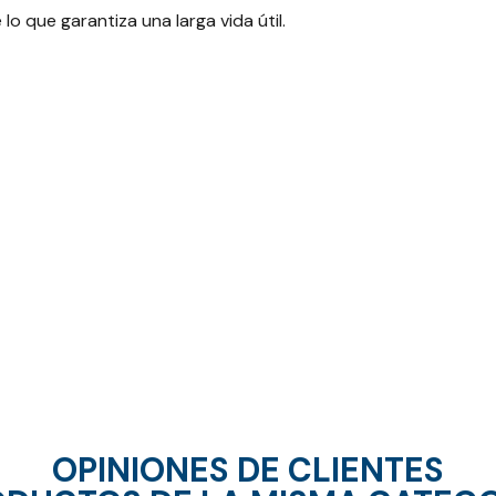
o que garantiza una larga vida útil.
OPINIONES DE CLIENTES