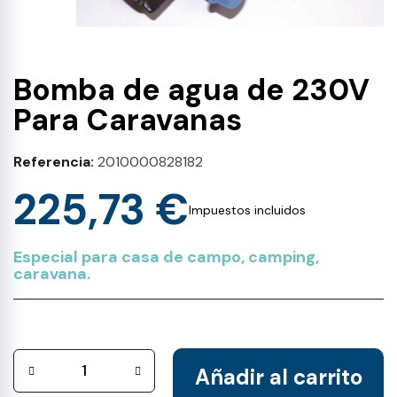
Bomba de agua de 230V
Para Caravanas
Referencia
2010000828182
225,73 €
Impuestos incluidos
Especial para casa de campo, camping,
caravana.
Añadir al carrito