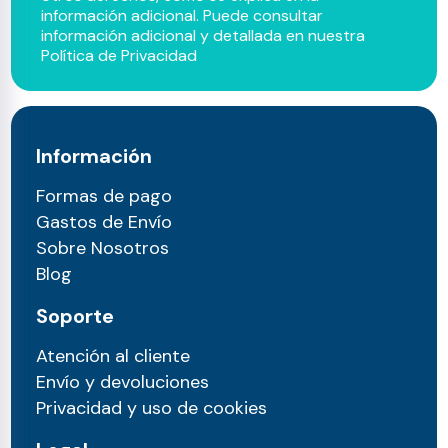
información adicional. Puede consultar
información adicional y detallada en nuestra
Política de Privacidad
Información
Formas de pago
Gastos de Envío
Sobre Nosotros
Blog
Soporte
Atención al cliente
Envío y devoluciones
Privacidad y uso de cookies