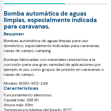
Bomba automática de aguas
limpias, especialmente indicada
para caravanas.
Resumen
Bombas automática de aguas limpias para uso
doméstico, especialmente indicadas para caravanas,
casas de campo, camping.
Bombas fabricadas con materiales resistentes a la
corrosión para una gran variedad de aplicaciones por
ejemplo el uso como grupos de presión en caravanas o
casas de campo.
Modelo: 8090-902-248
Características
Funcionamiento silencioso.
Caudal máx: 288 l/h
Altura máx: 69m
Temperatura máxima del líquido; 82ºC