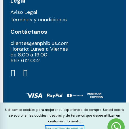
Legal
Aviso Legal
Términos y condiciones
Contáctanos
clientes@anphibius.com
Horario: Lunes a Viernes
de 8:00 a 19:00
667 612 052​
© anphibius, 2026
Cookie Consent
Utilizamos cookies para mejorar su experiencia de compra. Usted podrá
Pago 100% seguros con:
seleccionar las cookies nuestras y de terceros que desee utilizar en
cualquier momento.
Ver política de cookies