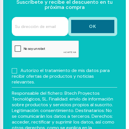
Suscríbete y recibe el descuento en tu
próxima compra
Autorizo el tratamiento de mis datos para
recibir ofertas de productos y noticias
relevantes.
Responsable del fichero: Btech Proyectos
Tecnológicos, SL. Finalidad: envío de información
sobre productos y servicios propios al suscrito.
Legitimación: consentimiento. Destinatarios: No
se comunicarán los datos a terceros. Derechos:
acceder, rectificar y suprimir los datos, así como
otros derechos, como se explica en la