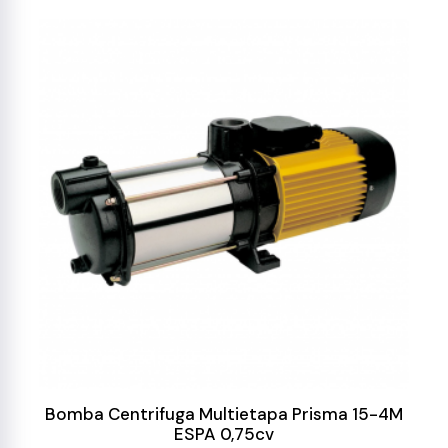
Bomba Centrifuga Multietapa Prisma 15-4M
ESPA 0,75cv