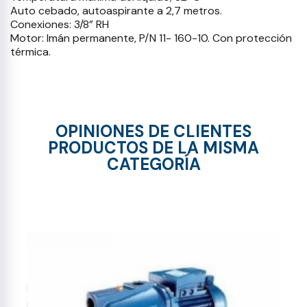
Auto cebado, autoaspirante a 2,7 metros.
Conexiones: 3/8” RH
Motor: Imán permanente, P/N 11- 160-10. Con protección
térmica.
OPINIONES DE CLIENTES
PRODUCTOS DE LA MISMA
CATEGORÍA