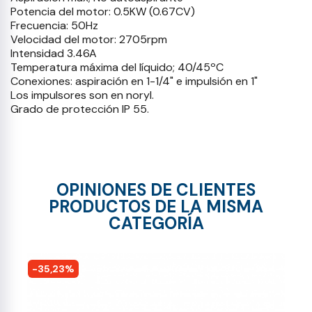
Potencia del motor: 0.5KW (0.67CV)
Frecuencia: 50Hz
Velocidad del motor: 2705rpm
Intensidad 3.46A
Temperatura máxima del líquido; 40/45ºC
Conexiones: aspiración en 1-1/4" e impulsión en 1"
Los impulsores son en noryl.
Grado de protección IP 55.
OPINIONES DE CLIENTES
PRODUCTOS DE LA MISMA
CATEGORÍA
-35,23%