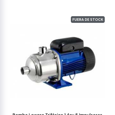
FUERA DE STOCK