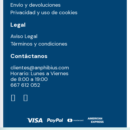
Envío y devoluciones
Privacidad y uso de cookies
Legal
Aviso Legal
Términos y condiciones
Contáctanos
clientes@anphibius.com
Horario: Lunes a Viernes
de 8:00 a 19:00
667 612 052​