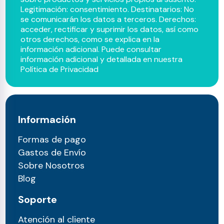
Legitimación: consentimiento. Destinatarios: No
se comunicarán los datos a terceros. Derechos:
acceder, rectificar y suprimir los datos, así como
otros derechos, como se explica en la
información adicional. Puede consultar
información adicional y detallada en nuestra
Política de Privacidad
Información
Formas de pago
Gastos de Envío
Sobre Nosotros
Blog
Soporte
Atención al cliente