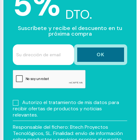
5%
DTO.
Suscríbete y recibe el descuento en tu
próxima compra
Autorizo el tratamiento de mis datos para
recibir ofertas de productos y noticias
relevantes.
Responsable del fichero: Btech Proyectos
Tecnológicos, SL. Finalidad: envío de información
sobre productos y servicios propios al suscrito.