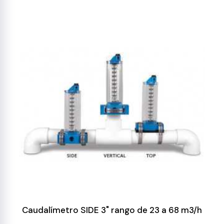
Caudalímetro SIDE 3" rango de 23 a 68 m3/h