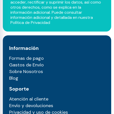
acceder, rectificar y suprimir los datos, así como
otros derechos, como se explica en la
información adicional. Puede consultar
información adicional y detallada en nuestra
Política de Privacidad
Información
Formas de pago
Gastos de Envío
Sobre Nosotros
Blog
Soporte
Atención al cliente
Envío y devoluciones
Privacidad y uso de cookies