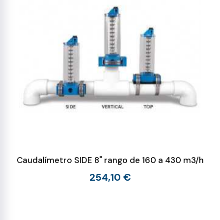
Caudalímetro SIDE 8" rango de 160 a 430 m3/h
254,10 €