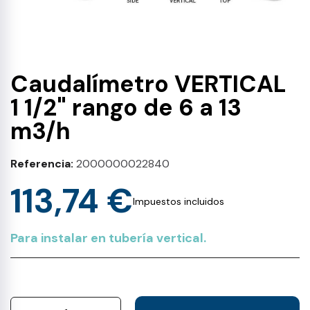
Caudalímetro VERTICAL
1 1/2" rango de 6 a 13
m3/h
Referencia
2000000022840
113,74 €
Impuestos incluidos
Para instalar en tubería vertical.