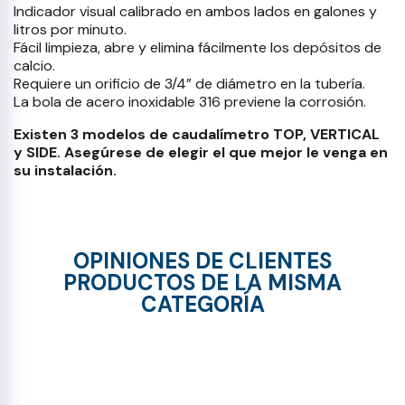
Indicador visual calibrado en ambos lados en galones y
litros por minuto.
Fácil limpieza, abre y elimina fácilmente los depósitos de
calcio.
Requiere un orificio de 3/4” de diámetro en la tubería.
La bola de acero inoxidable 316 previene la corrosión.
Existen 3 modelos de caudalímetro TOP, VERTICAL
y SIDE. Asegúrese de elegir el que mejor le venga en
su instalación.
OPINIONES DE CLIENTES
PRODUCTOS DE LA MISMA
CATEGORÍA