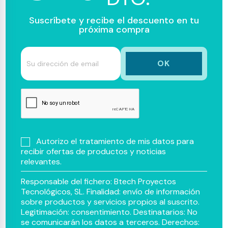
Suscríbete y recibe el descuento en tu
próxima compra
Autorizo el tratamiento de mis datos para
recibir ofertas de productos y noticias
relevantes.
Responsable del fichero: Btech Proyectos
Tecnológicos, SL. Finalidad: envío de información
sobre productos y servicios propios al suscrito.
Legitimación: consentimiento. Destinatarios: No
se comunicarán los datos a terceros. Derechos: