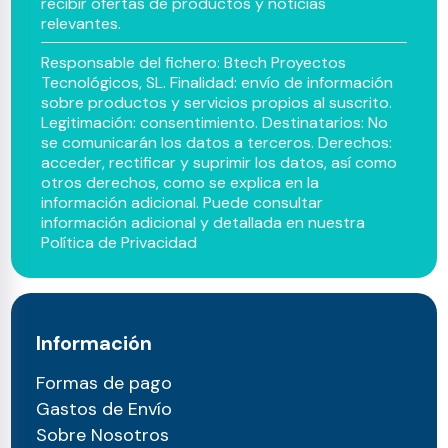
recibir ofertas de productos y noticias
relevantes.
Responsable del fichero: Btech Proyectos
Tecnológicos, SL. Finalidad: envío de información
sobre productos y servicios propios al suscrito.
Legitimación: consentimiento. Destinatarios: No
se comunicarán los datos a terceros. Derechos:
acceder, rectificar y suprimir los datos, así como
otros derechos, como se explica en la
información adicional. Puede consultar
información adicional y detallada en nuestra
Política de Privacidad
Información
Formas de pago
Gastos de Envío
Sobre Nosotros