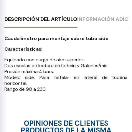
DESCRIPCIÓN DEL ARTÍCULO
INFORMACIÓN ADICI
Caudalímetro para montaje sobre tubo side
Características:
Equipado con purga de aire superior.
Dos escalas de lectura en lts/min y Galones/min.
Presión máxima 4 bars.
Modelo side. Para instalar en lateral de tubería
horizontal.
Rango de 90 a 230.
OPINIONES DE CLIENTES
PRODUCTOS DE LA MISMA