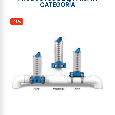
CATEGORÍA
-15%