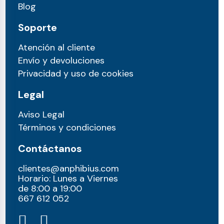
Blog
Soporte
Atención al cliente
Envío y devoluciones
Privacidad y uso de cookies
Legal
Aviso Legal
Términos y condiciones
Contáctanos
clientes@anphibius.com
Horario: Lunes a Viernes
de 8:00 a 19:00
667 612 052​