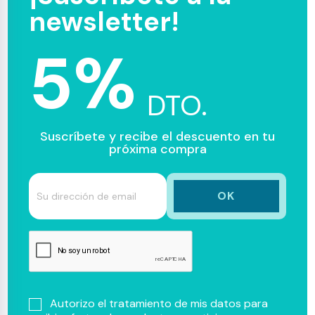
newsletter!
5%
DTO.
Suscríbete y recibe el descuento en tu
próxima compra
Autorizo el tratamiento de mis datos para