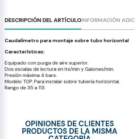
DESCRIPCIÓN DEL ARTÍCULO
INFORMACIÓN ADICI
Caudalímetro para montaje sobre tubo horizontal
Características:
Equipado con purga de aire superior.
Dos escalas de lectura en lts/min y Galones/min.
Presión máxima 4 bars.
Modelo TOP. Para instalar sobre tubería horizontal.
Rango de 35 a 113.
OPINIONES DE CLIENTES
PRODUCTOS DE LA MISMA
CATEGORÍA