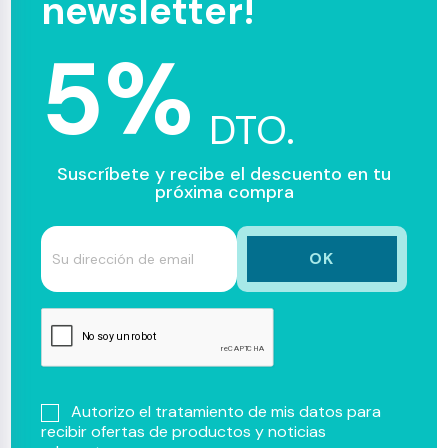
newsletter!
5%
DTO.
Suscríbete y recibe el descuento en tu
próxima compra
Autorizo el tratamiento de mis datos para
recibir ofertas de productos y noticias