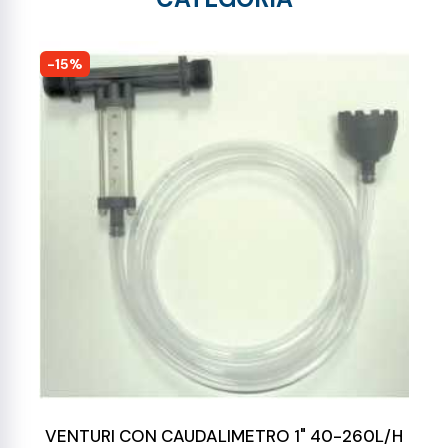
-15%
VENTURI CON CAUDALIMETRO 1" 40-260L/H