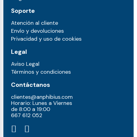
Soporte
Atención al cliente
Envío y devoluciones
Privacidad y uso de cookies
Legal
Aviso Legal
Términos y condiciones
Contáctanos
clientes@anphibius.com
Horario: Lunes a Viernes
de 8:00 a 19:00
667 612 052​