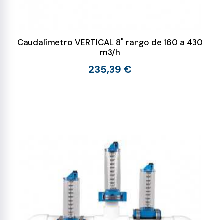
Caudalímetro VERTICAL 8" rango de 160 a 430
m3/h
235,39 €