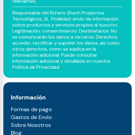
relevantes.
Responsable del fichero: Btech Proyectos
Tecnológicos, SL. Finalidad: envío de información
sobre productos y servicios propios al suscrito.
Legitimación: consentimiento. Destinatarios: No
se comunicarán los datos a terceros. Derechos:
acceder, rectificar y suprimir los datos, así como
otros derechos, como se explica en la
información adicional. Puede consultar
información adicional y detallada en nuestra
Política de Privacidad
Información
Formas de pago
Gastos de Envío
Sobre Nosotros
Blog