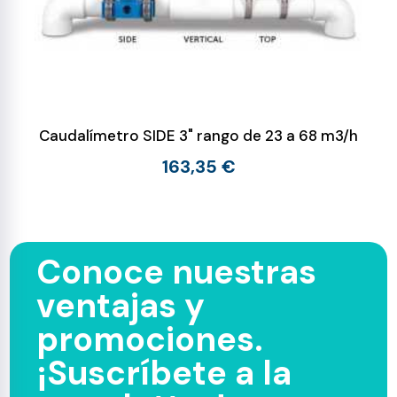
Caudalímetro SIDE 3" rango de 23 a 68 m3/h
163,35 €
Conoce nuestras
ventajas y
promociones.
¡Suscríbete a la