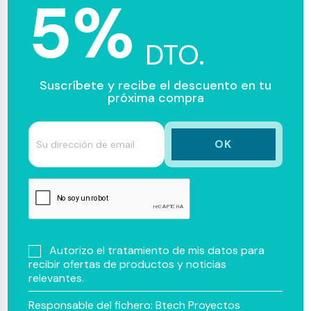
5%
DTO.
Suscríbete y recibe el descuento en tu
próxima compra
Autorizo el tratamiento de mis datos para
recibir ofertas de productos y noticias
relevantes.
Responsable del fichero: Btech Proyectos