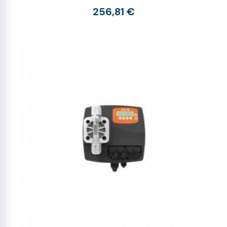
256,81 €