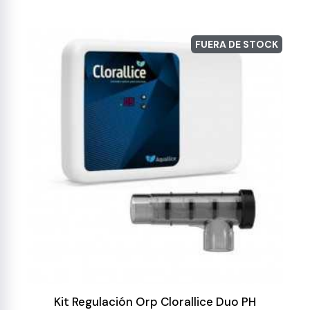
FUERA DE STOCK
Kit Regulación Orp Clorallice Duo PH