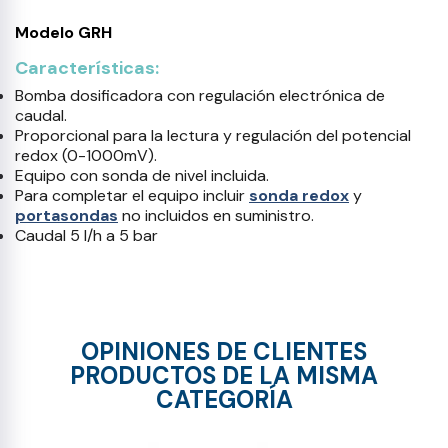
Modelo GRH
Características:
Bomba dosificadora con regulación electrónica de
caudal.
Proporcional para la lectura y regulación del potencial
redox (0-1000mV).
Equipo con sonda de nivel incluida.
Para completar el equipo incluir
sonda redox
y
portasondas
no incluidos en suministro.
Caudal 5 l/h a 5 bar
OPINIONES DE CLIENTES
PRODUCTOS DE LA MISMA
CATEGORÍA