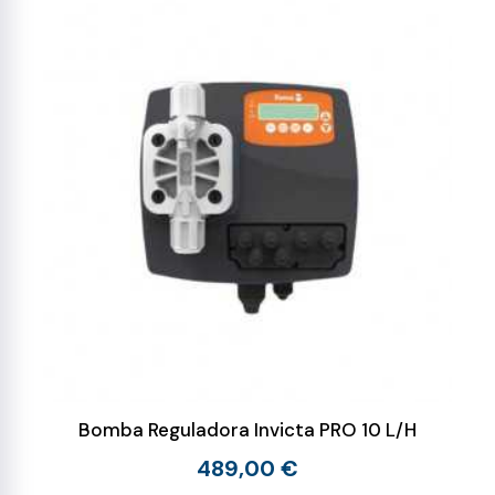
Bomba Reguladora Invicta PRO 10 L/H
489,00 €