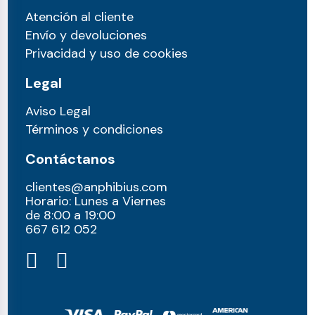
Atención al cliente
Envío y devoluciones
Privacidad y uso de cookies
Legal
Aviso Legal
Términos y condiciones
Contáctanos
clientes@anphibius.com
Horario: Lunes a Viernes
de 8:00 a 19:00
667 612 052​