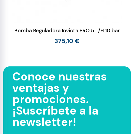
Bomba Reguladora Invicta PRO 5 L/H 10 bar
375,10 €
Conoce nuestras
ventajas y
promociones.
¡Suscríbete a la
newsletter!