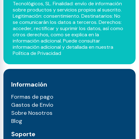
Tecnológicos, SL. Finalidad: envío de información
sobre productos y servicios propios al suscrito.
Legitimación: consentimiento. Destinatarios: No
se comunicarán los datos a terceros. Derechos:
acceder, rectificar y suprimir los datos, así como
otros derechos, como se explica en la
información adicional. Puede consultar
información adicional y detallada en nuestra
Política de Privacidad
Información
Formas de pago
Gastos de Envío
Sobre Nosotros
Blog
Soporte