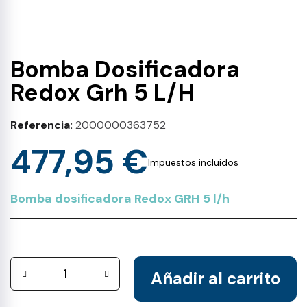
Bomba Dosificadora
Redox Grh 5 L/H
Referencia
2000000363752
477,95 €
Impuestos incluidos
Bomba dosificadora Redox GRH 5 l/h
Añadir al carrito