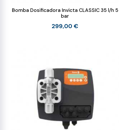
Bomba Dosificadora Invicta CLASSIC 35 l/h 5
bar
299,00 €