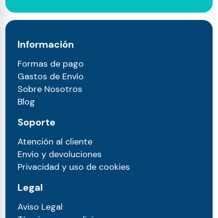
Información
Formas de pago
Gastos de Envío
Sobre Nosotros
Blog
Soporte
Atención al cliente
Envío y devoluciones
Privacidad y uso de cookies
Legal
Aviso Legal