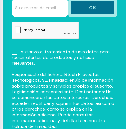
Autorizo el tratamiento de mis datos para
recibir ofertas de productos y noticias
relevantes.
Responsable del fichero: Btech Proyectos
Tecnológicos, SL. Finalidad: envío de información
sobre productos y servicios propios al suscrito.
Legitimación: consentimiento. Destinatarios: No
se comunicarán los datos a terceros. Derechos:
acceder, rectificar y suprimir los datos, así como
otros derechos, como se explica en la
información adicional. Puede consultar
información adicional y detallada en nuestra
Política de Privacidad