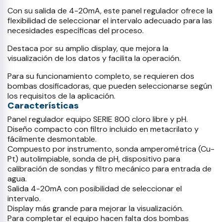
Con su salida de 4-20mA, este panel regulador ofrece la
flexibilidad de seleccionar el intervalo adecuado para las
necesidades específicas del proceso.
Destaca por su amplio display, que mejora la
visualización de los datos y facilita la operación.
Para su funcionamiento completo, se requieren dos
bombas dosificadoras, que pueden seleccionarse según
los requisitos de la aplicación.
Características
Panel regulador equipo SERIE 800 cloro libre y pH.
Diseño compacto con filtro incluido en metacrilato y
fácilmente desmontable.
Compuesto por instrumento, sonda amperométrica (Cu-
Pt) autolimpiable, sonda de pH, dispositivo para
calibración de sondas y filtro mecánico para entrada de
agua.
Salida 4-20mA con posibilidad de seleccionar el
intervalo.
Display más grande para mejorar la visualización.
Para completar el equipo hacen falta dos bombas