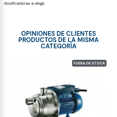
dosificadoras a elegir.
OPINIONES DE CLIENTES
PRODUCTOS DE LA MISMA
CATEGORÍA
FUERA DE STOCK