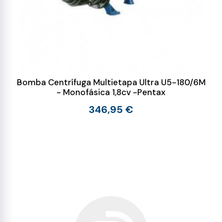
Bomba Centrífuga Multietapa Ultra U5-180/6M
- Monofásica 1,8cv -Pentax
346,95 €