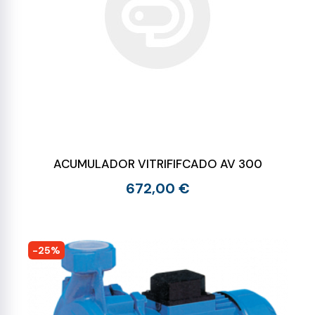
ACUMULADOR VITRIFIFCADO AV 300
672,00 €
-25%