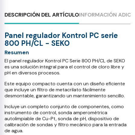
DESCRIPCIÓN DEL ARTÍCULO
INFORMACIÓN ADICI
Panel regulador Kontrol PC serie
800 PH/CL - SEKO
Resumen
El panel regulador Kontrol PC Serie 800 PH/CL de SEKO
es una solución integral para el control de cloro libre y
pH en diversos procesos.
Este equipo compacto cuenta con un diseño eficiente
que incluye un filtro de metacrilato fácilmente
desmontable, garantizando un mantenimiento sencillo.
Incluye un completo conjunto de componentes, como
instrumento de control, sonda amperométrica
autolimpiable de Cu-Pt, sonda de pH, dispositivo de
calibración de sondas y filtro mecánico para la entrada
de agua.