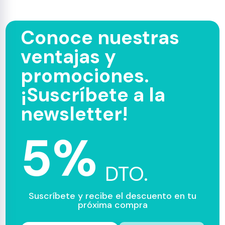
Conoce nuestras
ventajas y
promociones.
¡Suscríbete a la
newsletter!
5%
DTO.
Suscríbete y recibe el descuento en tu
próxima compra