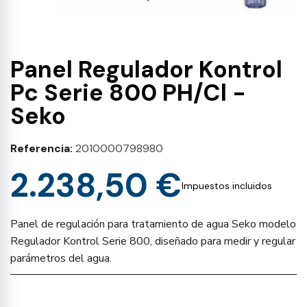
Panel Regulador Kontrol
Pc Serie 800 PH/Cl -
Seko
Referencia
2010000798980
2.238,50 €
Impuestos incluidos
Panel de regulación para tratamiento de agua Seko modelo
Regulador Kontrol Serie 800, diseñado para medir y regular
parámetros del agua.