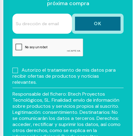
próxima compra
Autorizo el tratamiento de mis datos para
recibir ofertas de productos y noticias
relevantes.
Responsable del fichero: Btech Proyectos
Tecnológicos, SL. Finalidad: envío de información
sobre productos y servicios propios al suscrito.
Legitimación: consentimiento. Destinatarios: No
se comunicarán los datos a terceros. Derechos:
acceder, rectificar y suprimir los datos, así como
otros derechos, como se explica en la