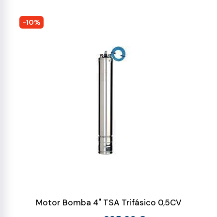
-10%
Motor Bomba 4" TSA Trifásico 0,5CV