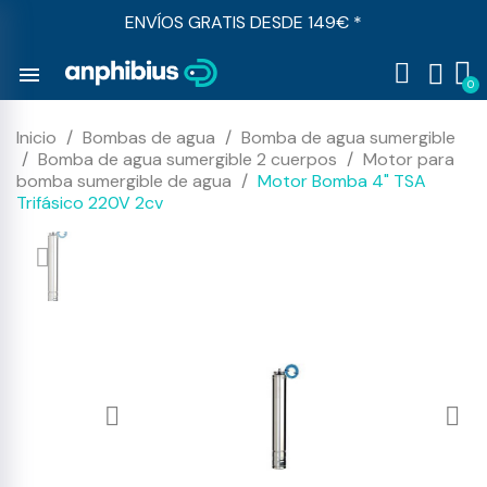
ENVÍOS GRATIS DESDE 149€ *
menu
Inicio
Bombas de agua
Bomba de agua sumergible
Bomba de agua sumergible 2 cuerpos
Motor para
bomba sumergible de agua
Motor Bomba 4" TSA
Trifásico 220V 2cv