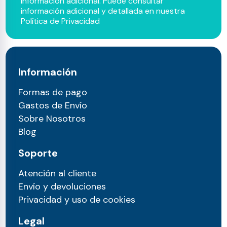
información adicional. Puede consultar
información adicional y detallada en nuestra
Política de Privacidad
Información
Formas de pago
Gastos de Envío
Sobre Nosotros
Blog
Soporte
Atención al cliente
Envío y devoluciones
Privacidad y uso de cookies
Legal