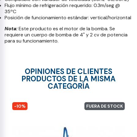
Flujo mínimo de refrigeración requerido: 0.3m/seg @
35ºC
Posición de funcionamiento estándar: vertical/horizontal
Nota:
Este producto es el motor de la bomba. Se
requiere un cuerpo de bomba de 4" y 2 cv de potencia
para su funcionamiento.
OPINIONES DE CLIENTES
PRODUCTOS DE LA MISMA
CATEGORÍA
-10%
FUERA DE STOCK