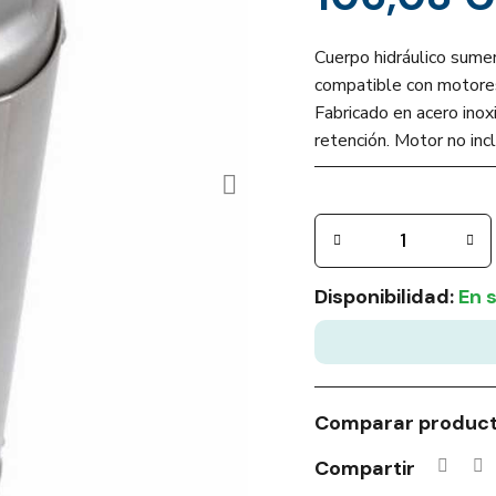
Cuerpo hidráulico sume
compatible con motores
Fabricado en acero inox
retención. Motor no incl
Disponibilidad:
En 
Comparar produc
Compartir