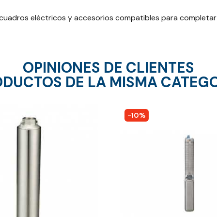
cuadros eléctricos y accesorios compatibles para completar
OPINIONES DE CLIENTES
DUCTOS DE LA MISMA CATEG
-10%