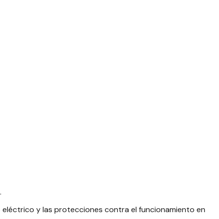
.
 eléctrico y las protecciones contra el funcionamiento en