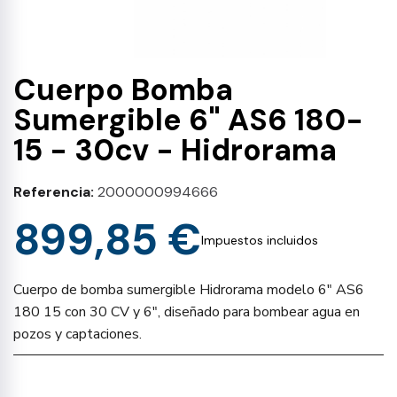
Cuerpo Bomba
Sumergible 6" AS6 180-
15 - 30cv - Hidrorama
Referencia
2000000994666
899,85 €
Impuestos incluidos
Cuerpo de bomba sumergible Hidrorama modelo 6" AS6
180 15 con 30 CV y 6", diseñado para bombear agua en
pozos y captaciones.