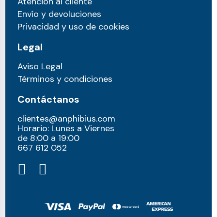
Atención al cliente
Envío y devoluciones
Privacidad y uso de cookies
Legal
Aviso Legal
Términos y condiciones
Contáctanos
clientes@anphibius.com
Horario: Lunes a Viernes
de 8:00 a 19:00
667 612 052​