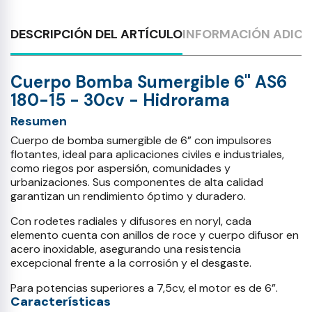
DESCRIPCIÓN DEL ARTÍCULO
INFORMACIÓN ADICI
Cuerpo Bomba Sumergible 6" AS6
180-15 - 30cv - Hidrorama
Resumen
Cuerpo de bomba sumergible de 6” con impulsores
flotantes, ideal para aplicaciones civiles e industriales,
como riegos por aspersión, comunidades y
urbanizaciones. Sus componentes de alta calidad
garantizan un rendimiento óptimo y duradero.
Con rodetes radiales y difusores en noryl, cada
elemento cuenta con anillos de roce y cuerpo difusor en
acero inoxidable, asegurando una resistencia
excepcional frente a la corrosión y el desgaste.
Para potencias superiores a 7,5cv, el motor es de 6”.
Características