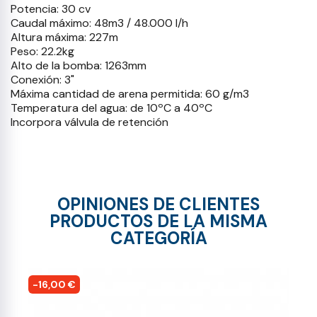
Potencia: 30 cv
Caudal máximo: 48m3 / 48.000 l/h
Altura máxima: 227m
Peso: 22.2kg
Alto de la bomba: 1263mm
Conexión: 3"
Máxima cantidad de arena permitida: 60 g/m3
Temperatura del agua: de 10ºC a 40ºC
Incorpora válvula de retención
OPINIONES DE CLIENTES
PRODUCTOS DE LA MISMA
CATEGORÍA
-16,00 €