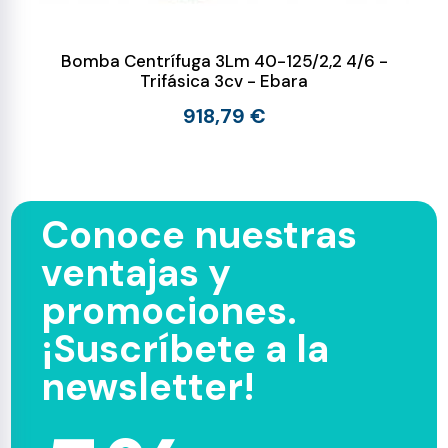
Bomba Centrífuga 3Lm 40-125/2,2 4/6 -
Trifásica 3cv - Ebara
918,79 €
Conoce nuestras
ventajas y
promociones.
¡Suscríbete a la
newsletter!