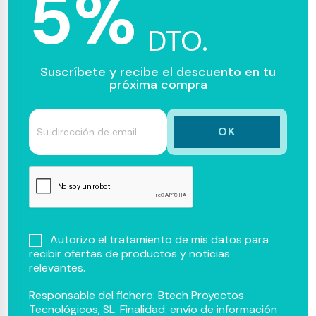
5%
DTO.
Suscríbete y recibe el descuento en tu
próxima compra
Autorizo el tratamiento de mis datos para
recibir ofertas de productos y noticias
relevantes.
Responsable del fichero: Btech Proyectos
Tecnológicos, SL. Finalidad: envío de información