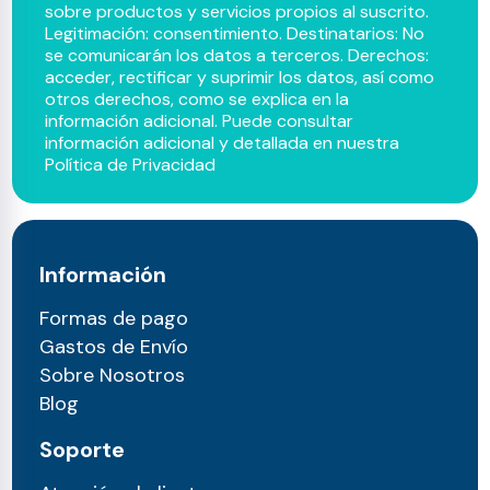
sobre productos y servicios propios al suscrito.
Legitimación: consentimiento. Destinatarios: No
se comunicarán los datos a terceros. Derechos:
acceder, rectificar y suprimir los datos, así como
otros derechos, como se explica en la
información adicional. Puede consultar
información adicional y detallada en nuestra
Política de Privacidad
Información
Formas de pago
Gastos de Envío
Sobre Nosotros
Blog
Soporte