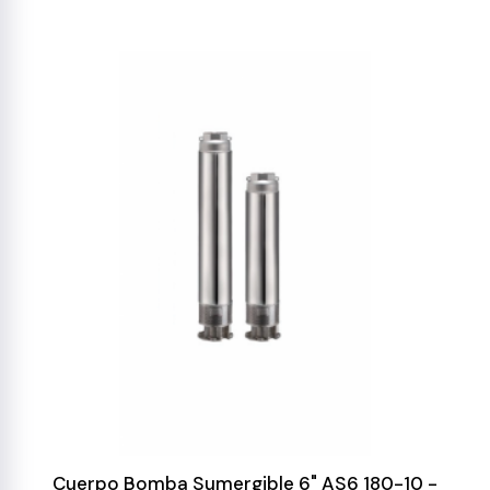
Cuerpo Bomba Sumergible 6" AS6 180-10 -