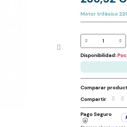
Motor trifásico
22
Disponibilidad:
Poc
Comparar produc
Compartir
Pago Seguro