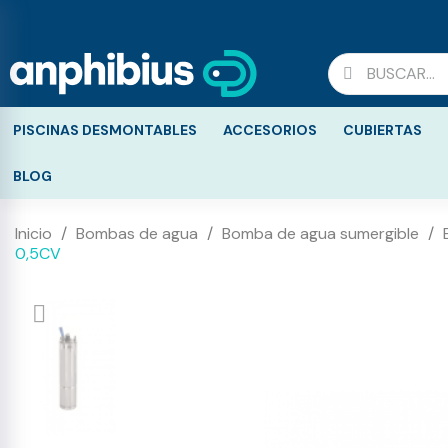
PISCINAS DESMONTABLES
ACCESORIOS
CUBIERTAS
BLOG
Inicio
Bombas de agua
Bomba de agua sumergible
0,5CV