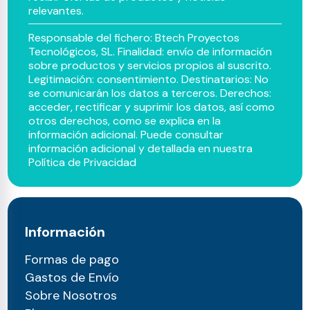
relevantes.
Responsable del fichero: Btech Proyectos
Tecnológicos, SL. Finalidad: envío de información
sobre productos y servicios propios al suscrito.
Legitimación: consentimiento. Destinatarios: No
se comunicarán los datos a terceros. Derechos:
acceder, rectificar y suprimir los datos, así como
otros derechos, como se explica en la
información adicional. Puede consultar
información adicional y detallada en nuestra
Política de Privacidad
Información
Formas de pago
Gastos de Envío
Sobre Nosotros