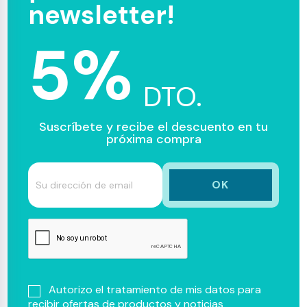
newsletter!
5%
DTO.
Suscríbete y recibe el descuento en tu
próxima compra
Autorizo el tratamiento de mis datos para
recibir ofertas de productos y noticias