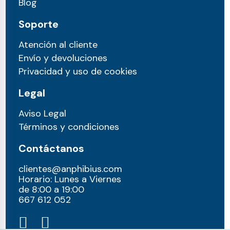
Blog
Soporte
Atención al cliente
Envío y devoluciones
Privacidad y uso de cookies
Legal
Aviso Legal
Términos y condiciones
Contáctanos
clientes@anphibius.com
Horario: Lunes a Viernes
de 8:00 a 19:00
667 612 052​