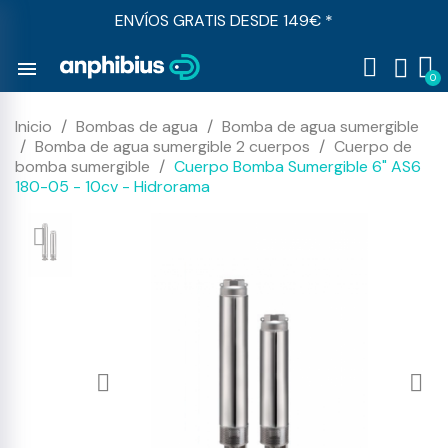
ENVÍOS GRATIS DESDE 149€ *
menu
Inicio
Bombas de agua
Bomba de agua sumergible
Bomba de agua sumergible 2 cuerpos
Cuerpo de
bomba sumergible
Cuerpo Bomba Sumergible 6" AS6
180-05 - 10cv - Hidrorama