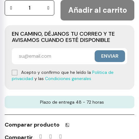
Añadir al carrito
EN CAMINO, DÉJANOS TU CORREO Y TE
AVISAMOS CUANDO ESTÉ DISPONIBLE
ENVIAR
Acepto y confirmo que he leído la
Politica de
privacidad
y las
Condiciones generales
Plazo de entrega 48 - 72 horas
Comparar producto
Productos incluidos en tu lista 
Compartir