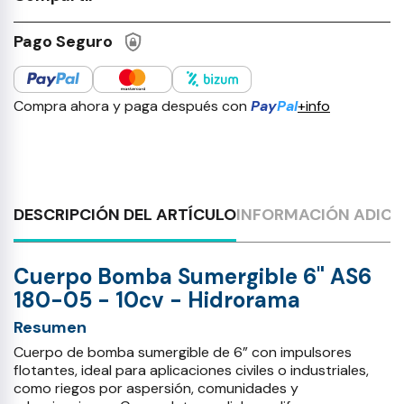
Pago Seguro
Compra ahora y paga después con
Pay
Pal
+info
DESCRIPCIÓN DEL ARTÍCULO
INFORMACIÓN ADICI
Cuerpo Bomba Sumergible 6" AS6
180-05 - 10cv - Hidrorama
Resumen
Cuerpo de bomba sumergible de 6” con impulsores
flotantes, ideal para aplicaciones civiles o industriales,
como riegos por aspersión, comunidades y