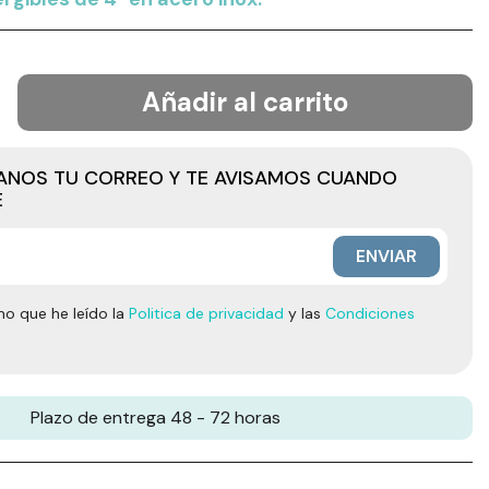
Añadir al carrito
JANOS TU CORREO Y TE AVISAMOS CUANDO
E
ENVIAR
mo que he leído la
Politica de privacidad
y las
Condiciones
Plazo de entrega 48 - 72 horas