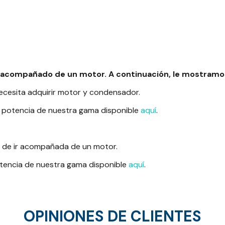
r acompañado de un motor. A continuación, le mostramos
cesita adquirir motor y condensador.
potencia de nuestra gama disponible
aquí
.
e de ir acompañada de un motor.
encia de nuestra gama disponible
aquí
.
OPINIONES DE CLIENTES