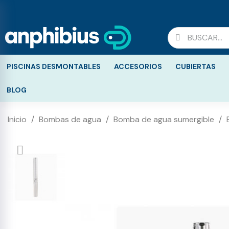
PISCINAS DESMONTABLES
ACCESORIOS
CUBIERTAS
BLOG
Inicio
Bombas de agua
Bomba de agua sumergible