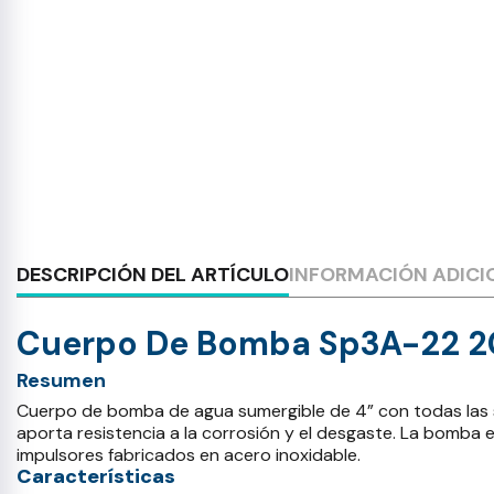
DESCRIPCIÓN DEL ARTÍCULO
INFORMACIÓN ADICI
Cuerpo De Bomba Sp3A-22 
Resumen
Cuerpo de bomba de agua sumergible de 4” con todas las su
aporta resistencia a la corrosión y el desgaste. La bomba 
impulsores fabricados en acero inoxidable.
Características