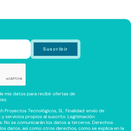
e mis datos para recibir ofertas de
tes.
h Proyectos Tecnológicos, SL. Finalidad: envío de
 servicios propios al suscrito. Legitimación:
s: No se comunicarán los datos a terceros. Derechos:
r los datos, así como otros derechos, como se explica en la