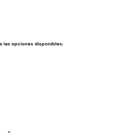
 las opciones disponibles;