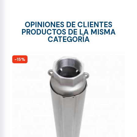
OPINIONES DE CLIENTES
PRODUCTOS DE LA MISMA
CATEGORÍA
-15%