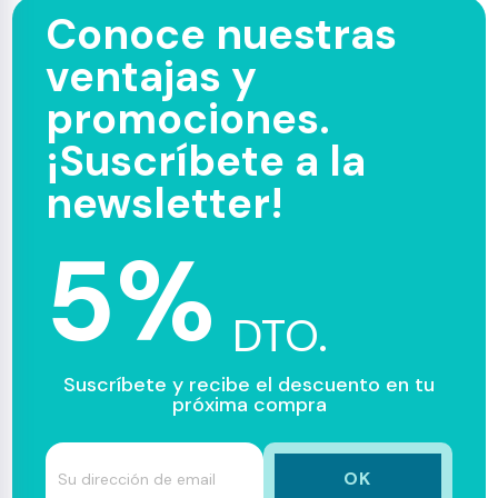
Conoce nuestras
ventajas y
promociones.
¡Suscríbete a la
newsletter!
5%
DTO.
Suscríbete y recibe el descuento en tu
próxima compra