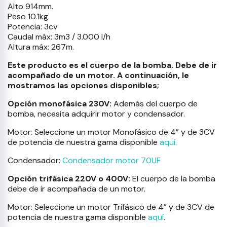
Alto 914mm.
Peso 10.1kg
Potencia: 3cv
Caudal máx: 3m3 / 3.000 l/h
Altura máx: 267m.
Este producto es el cuerpo de la bomba. Debe de ir
acompañado de un motor. A continuación, le
mostramos las opciones disponibles;
Opción monofásica 230V:
Además del cuerpo de
bomba, necesita adquirir motor y condensador.
Motor: Seleccione un motor Monofásico de 4” y de 3CV
de potencia de nuestra gama disponible
aquí
.
Condensador:
Condensador motor 70UF
Opción trifásica 220V o 400V:
El cuerpo de la bomba
debe de ir acompañada de un motor.
Motor: Seleccione un motor Trifásico de 4” y de 3CV de
potencia de nuestra gama disponible
aquí
.