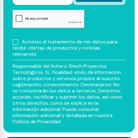
Autorizo el tratamiento de mis datos para
recibir ofertas de productos y noticias
relevantes.
Responsable del fichero: Btech Proyectos
Tecnológicos, SL. Finalidad: envío de información
sobre productos y servicios propios al suscrito.
Legitimación: consentimiento. Destinatarios: No
se comunicarán los datos a terceros. Derechos:
acceder, rectificar y suprimir los datos, así como
otros derechos, como se explica en la
información adicional. Puede consultar
información adicional y detallada en nuestra
Política de Privacidad