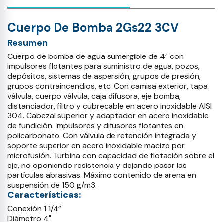
Cuerpo De Bomba 2Gs22 3CV
Resumen
Cuerpo de bomba de agua sumergible de 4” con
impulsores flotantes para suministro de agua, pozos,
depósitos, sistemas de aspersión, grupos de presión,
grupos contraincendios, etc. Con camisa exterior, tapa
válvula, cuerpo válvula, caja difusora, eje bomba,
distanciador, filtro y cubrecable en acero inoxidable AISI
304. Cabezal superior y adaptador en acero inoxidable
de fundición. Impulsores y difusores flotantes en
policarbonato. Con válvula de retención integrada y
soporte superior en acero inoxidable macizo por
microfusión. Turbina con capacidad de flotación sobre el
eje, no oponiendo resistencia y dejando pasar las
partículas abrasivas. Máximo contenido de arena en
suspensión de 150 g/m3.
Características:
Conexión 1 1/4”
Diámetro 4"