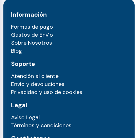
Información
Formas de pago
Gastos de Envío
Sobre Nosotros
Blog
Soporte
Atención al cliente
Envío y devoluciones
Privacidad y uso de cookies
Legal
Aviso Legal
Términos y condiciones