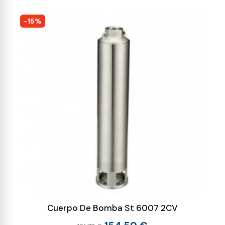
-15%
Cuerpo De Bomba St 6007 2CV