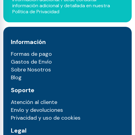
información adicional y detallada en nuestra
Política de Privacidad
Información
Formas de pago
Gastos de Envío
Sobre Nosotros
Blog
Soporte
Atención al cliente
Envío y devoluciones
Privacidad y uso de cookies
Legal