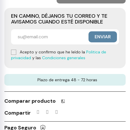
EN CAMINO, DÉJANOS TU CORREO Y TE
AVISAMOS CUANDO ESTÉ DISPONIBLE
ENVIAR
Acepto y confirmo que he leído la
Politica de
privacidad
y las
Condiciones generales
Plazo de entrega 48 - 72 horas
Comparar producto
Productos incluidos en tu lista 
Compartir
Pago Seguro