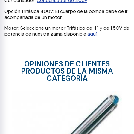
Condensador:
Condensador de 40UF
Opción trifásica 400V: El cuerpo de la bomba debe de ir
acompañada de un motor.
Motor: Seleccione un motor Trifásico de 4” y de 1,5CV de
potencia de nuestra gama disponible
aquí.
OPINIONES DE CLIENTES
PRODUCTOS DE LA MISMA
CATEGORÍA