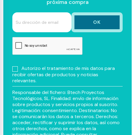
próxima compra
Autorizo el tratamiento de mis datos para
recibir ofertas de productos y noticias
relevantes.
Responsable del fichero: Btech Proyectos
Tecnológicos, SL. Finalidad: envío de información
sobre productos y servicios propios al suscrito.
Legitimación: consentimiento. Destinatarios: No
se comunicarán los datos a terceros. Derechos:
acceder, rectificar y suprimir los datos, así como
otros derechos, como se explica en la
información adicional. Puede consultar