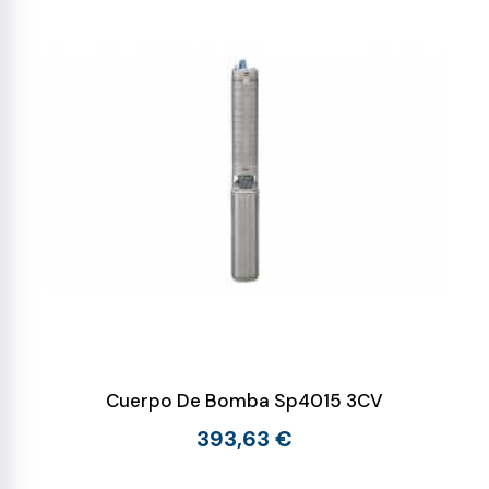
Cuerpo De Bomba Sp4015 3CV
393,63 €