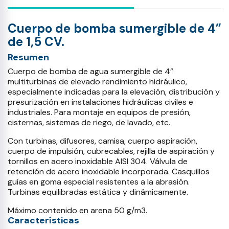
Cuerpo de bomba sumergible de 4”
de 1,5 CV.
Resumen
Cuerpo de bomba de agua sumergible de 4”
multiturbinas de elevado rendimiento hidráulico,
especialmente indicadas para la elevación, distribución y
presurización en instalaciones hidráulicas civiles e
industriales. Para montaje en equipos de presión,
cisternas, sistemas de riego, de lavado, etc.
Con turbinas, difusores, camisa, cuerpo aspiración,
cuerpo de impulsión, cubrecables, rejilla de aspiración y
tornillos en acero inoxidable AISI 304. Válvula de
retención de acero inoxidable incorporada. Casquillos
guías en goma especial resistentes a la abrasión.
Turbinas equilibradas estática y dinámicamente.
Máximo contenido en arena 50 g/m3.
Características