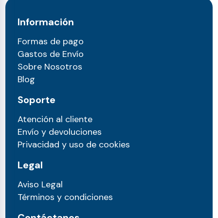
Información
Formas de pago
Gastos de Envío
Sobre Nosotros
Blog
Soporte
Atención al cliente
Envío y devoluciones
Privacidad y uso de cookies
Legal
Aviso Legal
Términos y condiciones
Contáctanos