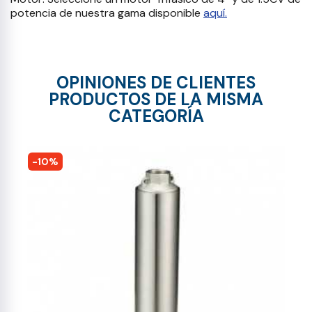
potencia de nuestra gama disponible
aquí.
OPINIONES DE CLIENTES
PRODUCTOS DE LA MISMA
CATEGORÍA
-10%