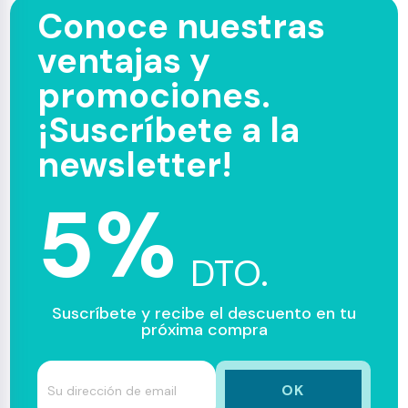
Conoce nuestras
ventajas y
promociones.
¡Suscríbete a la
newsletter!
5%
DTO.
Suscríbete y recibe el descuento en tu
próxima compra