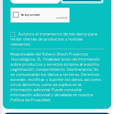
Autorizo el tratamiento de mis datos para
recibir ofertas de productos y noticias
relevantes.
Responsable del fichero: Btech Proyectos
Tecnológicos, SL. Finalidad: envío de información
sobre productos y servicios propios al suscrito.
Legitimación: consentimiento. Destinatarios: No
se comunicarán los datos a terceros. Derechos:
acceder, rectificar y suprimir los datos, así como
otros derechos, como se explica en la
información adicional. Puede consultar
información adicional y detallada en nuestra
Política de Privacidad