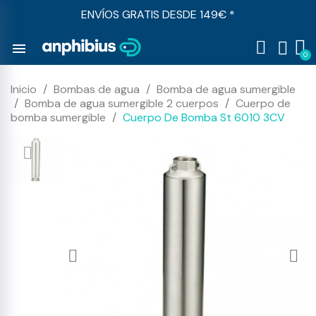
ENVÍOS GRATIS DESDE 149€ *
menu
Inicio
Bombas de agua
Bomba de agua sumergible
Bomba de agua sumergible 2 cuerpos
Cuerpo de
bomba sumergible
Cuerpo De Bomba St 6010 3CV