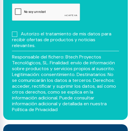
Autorizo el tratamiento de mis datos para
recibir ofertas de productos y noticias
relevantes.
Responsable del fichero: Btech Proyectos
Tecnológicos, SL. Finalidad: envío de información
sobre productos y servicios propios al suscrito.
Legitimación: consentimiento. Destinatarios: No
se comunicarán los datos a terceros. Derechos:
acceder, rectificar y suprimir los datos, así como
otros derechos, como se explica en la
información adicional. Puede consultar
información adicional y detallada en nuestra
Política de Privacidad