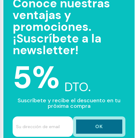
Conoce nuestras
ventajas y
promociones.
¡Suscríbete a la
newsletter!
5%
DTO.
Suscríbete y recibe el descuento en tu
próxima compra