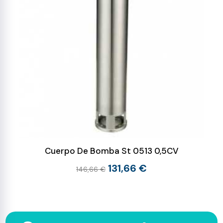
Cuerpo De Bomba St 0513 0,5CV
131,66 €
146,66 €