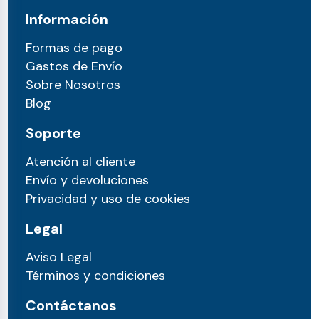
Información
Formas de pago
Gastos de Envío
Sobre Nosotros
Blog
Soporte
Atención al cliente
Envío y devoluciones
Privacidad y uso de cookies
Legal
Aviso Legal
Términos y condiciones
Contáctanos