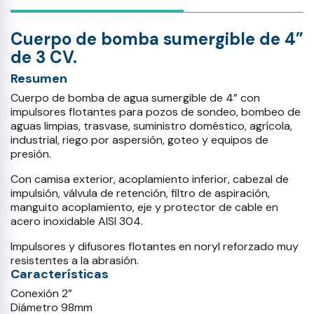
Cuerpo de bomba sumergible de 4”
de 3 CV.
Resumen
Cuerpo de bomba de agua sumergible de 4” con
impulsores flotantes para pozos de sondeo, bombeo de
aguas limpias, trasvase, suministro doméstico, agrícola,
industrial, riego por aspersión, goteo y equipos de
presión.
Con camisa exterior, acoplamiento inferior, cabezal de
impulsión, válvula de retención, filtro de aspiración,
manguito acoplamiento, eje y protector de cable en
acero inoxidable AISI 304.
Impulsores y difusores flotantes en noryl reforzado muy
resistentes a la abrasión.
Características
Conexión 2”
Diámetro 98mm