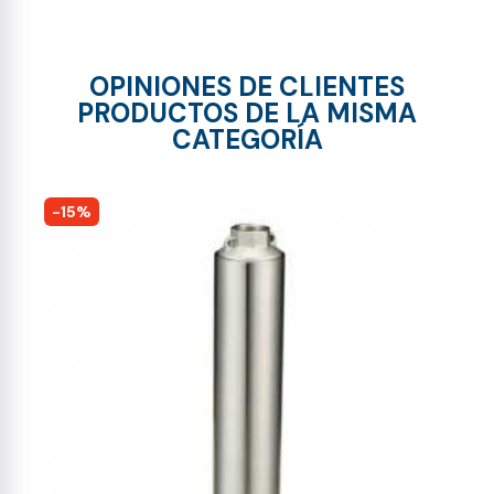
OPINIONES DE CLIENTES
PRODUCTOS DE LA MISMA
CATEGORÍA
-15%