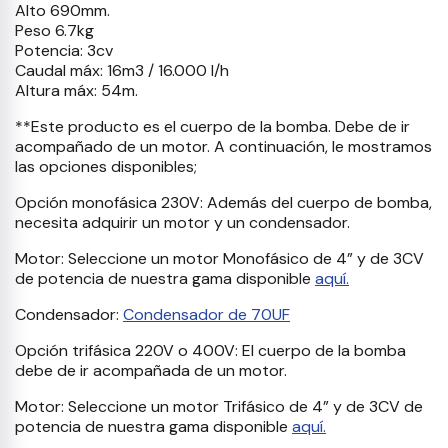
Alto 690mm.
Peso 6.7kg
Potencia: 3cv
Caudal máx: 16m3 / 16.000 l/h
Altura máx: 54m.
**Este producto es el cuerpo de la bomba. Debe de ir
acompañado de un motor. A continuación, le mostramos
las opciones disponibles;
Opción monofásica 230V: Además del cuerpo de bomba,
necesita adquirir un motor y un condensador.
Motor: Seleccione un motor Monofásico de 4” y de 3CV
de potencia de nuestra gama disponible
aquí.
Condensador:
Condensador de 70UF
Opción trifásica 220V o 400V: El cuerpo de la bomba
debe de ir acompañada de un motor.
Motor: Seleccione un motor Trifásico de 4” y de 3CV de
potencia de nuestra gama disponible
aquí.