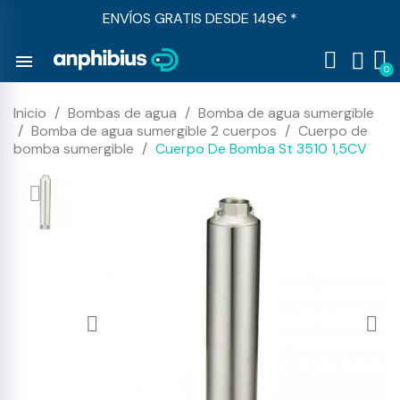
ENVÍOS GRATIS DESDE 149€ *
menu
Inicio
Bombas de agua
Bomba de agua sumergible
Bomba de agua sumergible 2 cuerpos
Cuerpo de
bomba sumergible
Cuerpo De Bomba St 3510 1,5CV