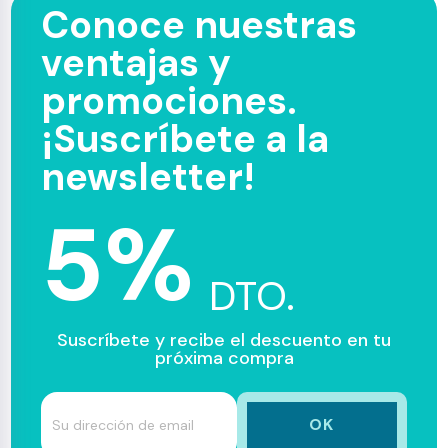
Conoce nuestras
ventajas y
promociones.
¡Suscríbete a la
newsletter!
5%
DTO.
Suscríbete y recibe el descuento en tu
próxima compra