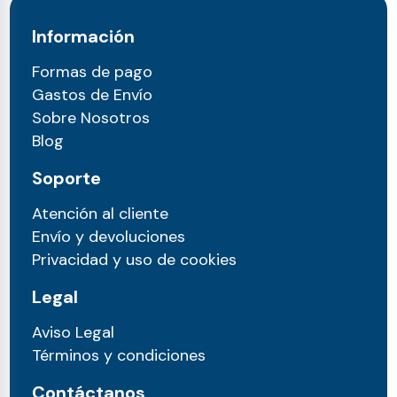
Información
Formas de pago
Gastos de Envío
Sobre Nosotros
Blog
Soporte
Atención al cliente
Envío y devoluciones
Privacidad y uso de cookies
Legal
Aviso Legal
Términos y condiciones
Contáctanos