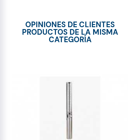
OPINIONES DE CLIENTES
PRODUCTOS DE LA MISMA
CATEGORÍA