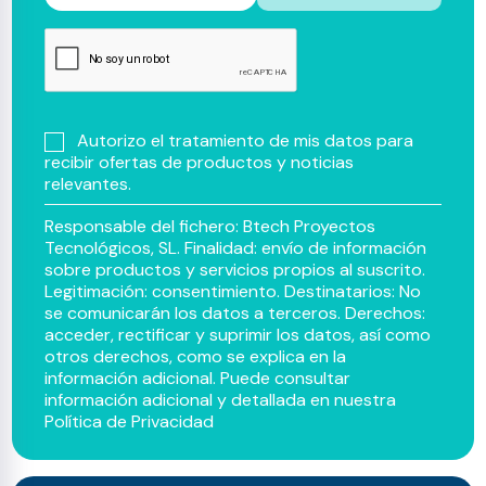
Autorizo el tratamiento de mis datos para
recibir ofertas de productos y noticias
relevantes.
Responsable del fichero: Btech Proyectos
Tecnológicos, SL. Finalidad: envío de información
sobre productos y servicios propios al suscrito.
Legitimación: consentimiento. Destinatarios: No
se comunicarán los datos a terceros. Derechos:
acceder, rectificar y suprimir los datos, así como
otros derechos, como se explica en la
información adicional. Puede consultar
información adicional y detallada en nuestra
Política de Privacidad