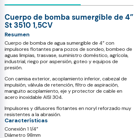
Cuerpo de bomba sumergible de 4”
St 3510 1,5CV
Resumen
Cuerpo de bomba de agua sumergible de 4” con
impulsores flotantes para pozos de sondeo, bombeo de
aguas limpias, trasvase, suministro doméstico, agrícola,
industrial, riego por aspersión, goteo y equipos de
presión.
Con camisa exterior, acoplamiento inferior, cabezal de
impulsión, válvula de retención, filtro de aspiración,
manguito acoplamiento, eje y protector de cable en
acero inoxidable AISI 304.
Impulsores y difusores flotantes en noryl reforzado muy
resistentes a la abrasión.
Características
Conexión 1 1/4”
Diámetro 98mm