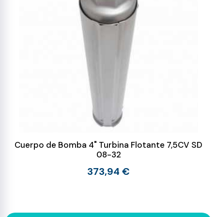
Cuerpo de Bomba 4" Turbina Flotante 7,5CV SD
08-32
373,94 €