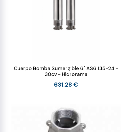
Cuerpo Bomba Sumergible 6" AS6 135-24 -
30cv - Hidrorama
631,28 €