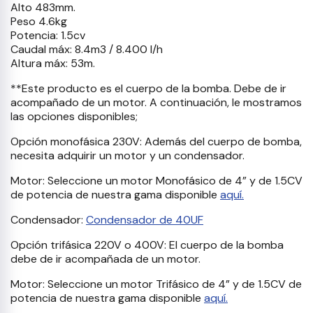
Alto 483mm.
Peso 4.6kg
Potencia: 1.5cv
Caudal máx: 8.4m3 / 8.400 l/h
Altura máx: 53m.
**Este producto es el cuerpo de la bomba. Debe de ir
acompañado de un motor. A continuación, le mostramos
las opciones disponibles;
Opción monofásica 230V: Además del cuerpo de bomba,
necesita adquirir un motor y un condensador.
Motor: Seleccione un motor Monofásico de 4” y de 1.5CV
de potencia de nuestra gama disponible
aquí.
Condensador:
Condensador de 40UF
Opción trifásica 220V o 400V: El cuerpo de la bomba
debe de ir acompañada de un motor.
Motor: Seleccione un motor Trifásico de 4” y de 1.5CV de
potencia de nuestra gama disponible
aquí.