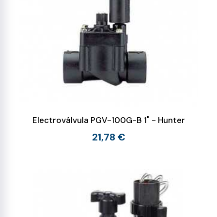
Electroválvula PGV-100G-B 1" - Hunter
21,78 €