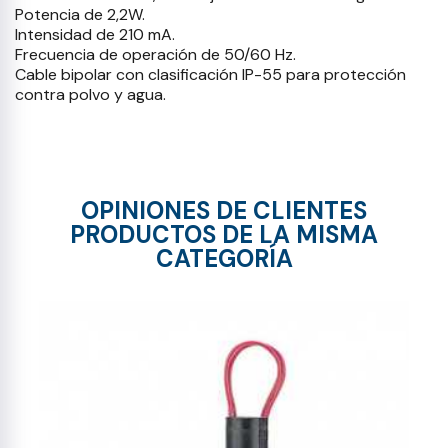
Potencia de 2,2W.
Intensidad de 210 mA.
Frecuencia de operación de 50/60 Hz.
Cable bipolar con clasificación IP-55 para protección
contra polvo y agua.
OPINIONES DE CLIENTES
PRODUCTOS DE LA MISMA
CATEGORÍA