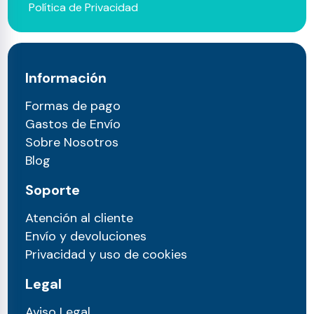
Política de Privacidad
Información
Formas de pago
Gastos de Envío
Sobre Nosotros
Blog
Soporte
Atención al cliente
Envío y devoluciones
Privacidad y uso de cookies
Legal
Aviso Legal