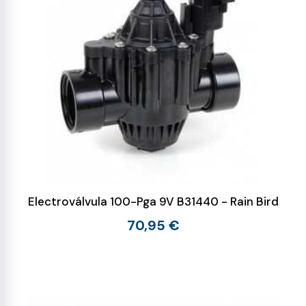
Electroválvula 100-Pga 9V B31440 - Rain Bird
70,95 €