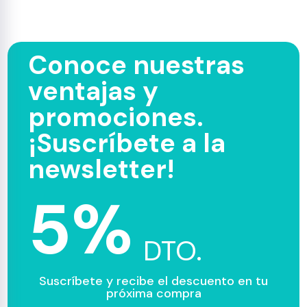
Conoce nuestras
ventajas y
promociones.
¡Suscríbete a la
newsletter!
5%
DTO.
Suscríbete y recibe el descuento en tu
próxima compra