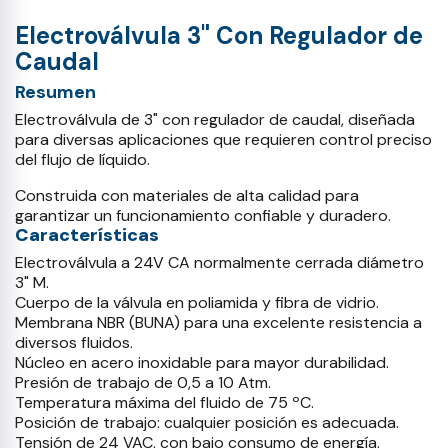
Electroválvula 3" Con Regulador de
Caudal
Resumen
Electroválvula de 3" con regulador de caudal, diseñada
para diversas aplicaciones que requieren control preciso
del flujo de líquido.
Construida con materiales de alta calidad para
garantizar un funcionamiento confiable y duradero.
Características
Electroválvula a 24V CA normalmente cerrada diámetro
3" M.
Cuerpo de la válvula en poliamida y fibra de vidrio.
Membrana NBR (BUNA) para una excelente resistencia a
diversos fluidos.
Núcleo en acero inoxidable para mayor durabilidad.
Presión de trabajo de 0,5 a 10 Atm.
Temperatura máxima del fluido de 75 ºC.
Posición de trabajo: cualquier posición es adecuada.
Tensión de 24 VAC, con bajo consumo de energía.