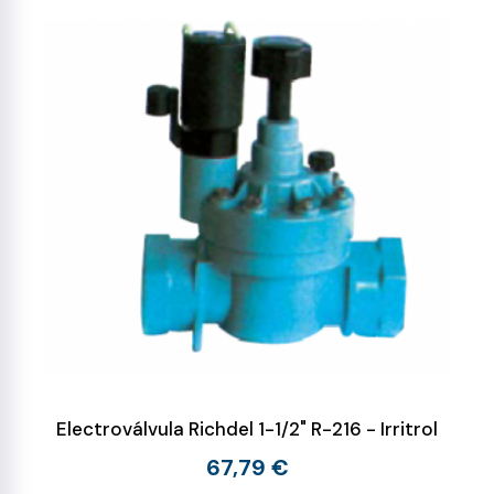
Electroválvula Richdel 1-1/2" R-216 - Irritrol
67,79 €