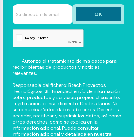
Autorizo el tratamiento de mis datos para
recibir ofertas de productos y noticias
relevantes.
Responsable del fichero: Btech Proyectos
Tecnológicos, SL. Finalidad: envío de información
sobre productos y servicios propios al suscrito.
Legitimación: consentimiento. Destinatarios: No
se comunicarán los datos a terceros. Derechos:
acceder, rectificar y suprimir los datos, así como
otros derechos, como se explica en la
información adicional. Puede consultar
información adicional y detallada en nuestra