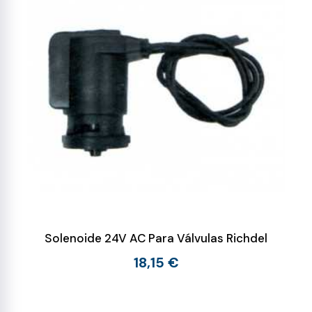
Solenoide 24V AC Para Válvulas Richdel
18,15 €