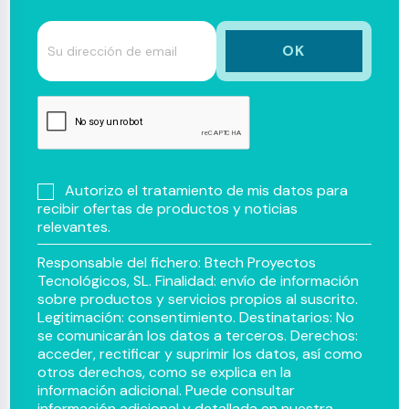
Autorizo el tratamiento de mis datos para
recibir ofertas de productos y noticias
relevantes.
Responsable del fichero: Btech Proyectos
Tecnológicos, SL. Finalidad: envío de información
sobre productos y servicios propios al suscrito.
Legitimación: consentimiento. Destinatarios: No
se comunicarán los datos a terceros. Derechos:
acceder, rectificar y suprimir los datos, así como
otros derechos, como se explica en la
información adicional. Puede consultar
información adicional y detallada en nuestra