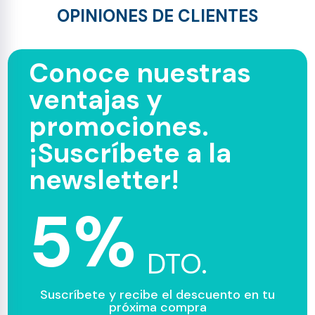
OPINIONES DE CLIENTES
Conoce nuestras
ventajas y
promociones.
¡Suscríbete a la
newsletter!
5%
DTO.
Suscríbete y recibe el descuento en tu
próxima compra