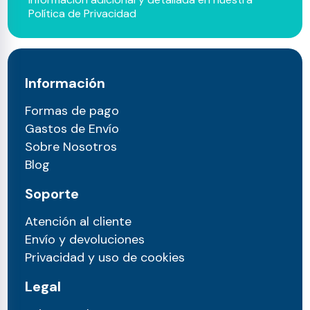
Política de Privacidad
Información
Formas de pago
Gastos de Envío
Sobre Nosotros
Blog
Soporte
Atención al cliente
Envío y devoluciones
Privacidad y uso de cookies
Legal