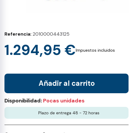
Referencia
2010000443125
1.294,95 €
Impuestos incluidos
Añadir al carrito
Disponibilidad:
Pocas unidades
Plazo de entrega 48 - 72 horas