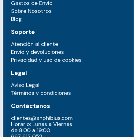
Gastos de Envío
Sobre Nosotros
Blog
Soporte
Atención al cliente
Envío y devoluciones
Privacidad y uso de cookies
Legal
Aviso Legal
Términos y condiciones
Contáctanos
clientes@anphibius.com
Horario: Lunes a Viernes
de 8:00 a 19:00
667 612 052​