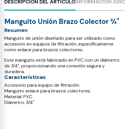
DESCRIPCIÓN DEL ARTÍCULO
INFORMACIÓN ADICI
Manguito Unión Brazo Colector ¾"
Resumen
Manguito de unión diseñado para ser utilizado como
accesorio en equipos de filtración, específicamente
como enlace para brazos colectores.
Este manguito está fabricado en PVC con un diámetro
de 3/4", proporcionando una conexión segura y
duradera.
Características
Accesorio para equipo de filtración.
Manguito enlace para brazos colectores.
Material: PVC
Diámetro: 3/4"