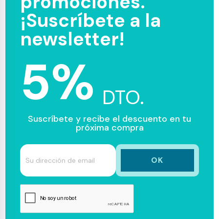
promociones.
¡Suscríbete a la
newsletter!
5%
DTO.
Suscríbete y recibe el descuento en tu
próxima compra