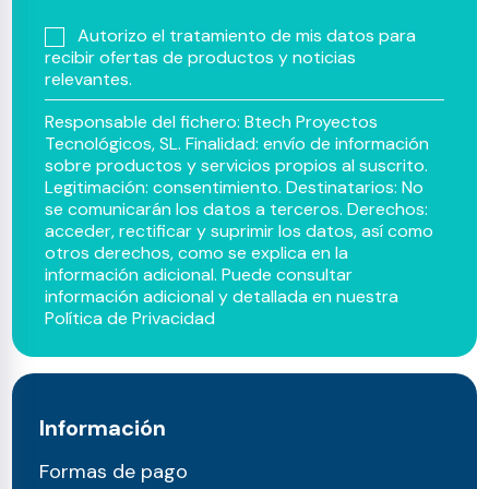
Autorizo el tratamiento de mis datos para
recibir ofertas de productos y noticias
relevantes.
Responsable del fichero: Btech Proyectos
Tecnológicos, SL. Finalidad: envío de información
sobre productos y servicios propios al suscrito.
Legitimación: consentimiento. Destinatarios: No
se comunicarán los datos a terceros. Derechos:
acceder, rectificar y suprimir los datos, así como
otros derechos, como se explica en la
información adicional. Puede consultar
información adicional y detallada en nuestra
Política de Privacidad
Información
Formas de pago