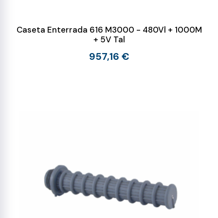
Caseta Enterrada 616 M3000 - 480Vl + 1000M
+ 5V Tal
957,16 €