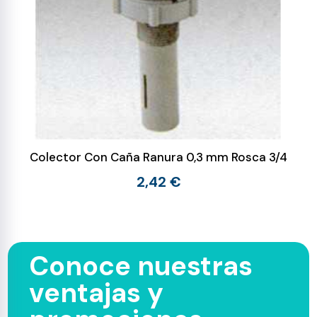
Colector Con Caña Ranura 0,3 mm Rosca 3/4
2,42 €
Conoce nuestras
ventajas y