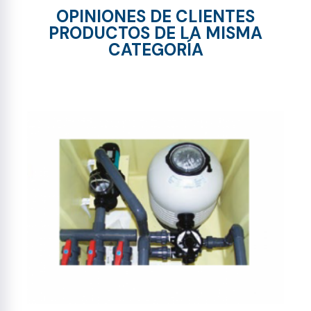
OPINIONES DE CLIENTES
PRODUCTOS DE LA MISMA
CATEGORÍA