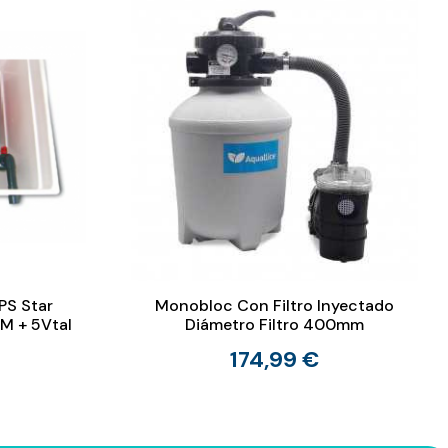
PS Star
Monobloc Con Filtro Inyectado
M + 5Vtal
Diámetro Filtro 400mm
174,99 €