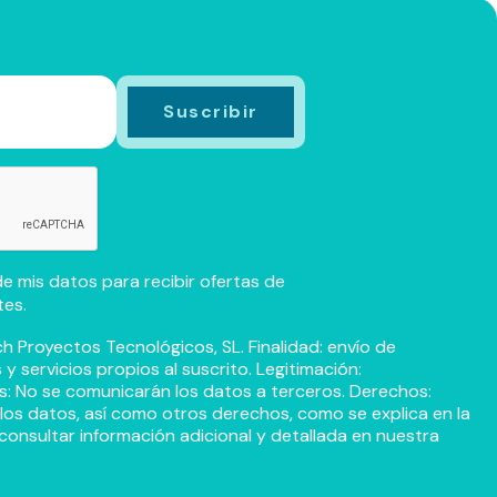
e mis datos para recibir ofertas de
tes.
h Proyectos Tecnológicos, SL. Finalidad: envío de
 servicios propios al suscrito. Legitimación:
s: No se comunicarán los datos a terceros. Derechos:
r los datos, así como otros derechos, como se explica en la
consultar información adicional y detallada en nuestra