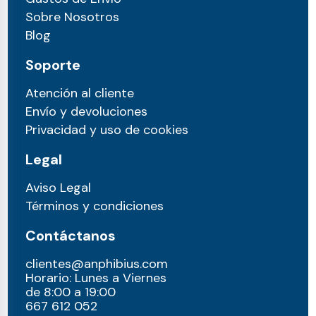
Sobre Nosotros
Blog
Soporte
Atención al cliente
Envío y devoluciones
Privacidad y uso de cookies
Legal
Aviso Legal
Términos y condiciones
Contáctanos
clientes@anphibius.com
Horario: Lunes a Viernes
de 8:00 a 19:00
667 612 052​