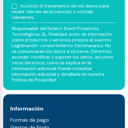
Autorizo el tratamiento de mis datos para
recibir ofertas de productos y noticias
relevantes.
Responsable del fichero: Btech Proyectos
Tecnológicos, SL. Finalidad: envío de información
sobre productos y servicios propios al suscrito.
Legitimación: consentimiento. Destinatarios: No
se comunicarán los datos a terceros. Derechos:
acceder, rectificar y suprimir los datos, así como
otros derechos, como se explica en la
información adicional. Puede consultar
información adicional y detallada en nuestra
Política de Privacidad
Información
Formas de pago
Gastos de Envío