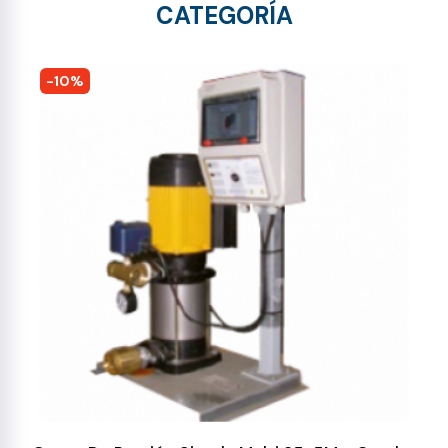
CATEGORÍA
-10%