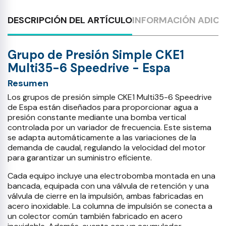
DESCRIPCIÓN DEL ARTÍCULO
INFORMACIÓN ADICI
Grupo de Presión Simple CKE1
Multi35-6 Speedrive - Espa
Resumen
Los grupos de presión simple CKE1 Multi35-6 Speedrive
de Espa están diseñados para proporcionar agua a
presión constante mediante una bomba vertical
controlada por un variador de frecuencia. Este sistema
se adapta automáticamente a las variaciones de la
demanda de caudal, regulando la velocidad del motor
para garantizar un suministro eficiente.
Cada equipo incluye una electrobomba montada en una
bancada, equipada con una válvula de retención y una
válvula de cierre en la impulsión, ambas fabricadas en
acero inoxidable. La columna de impulsión se conecta a
un colector común también fabricado en acero