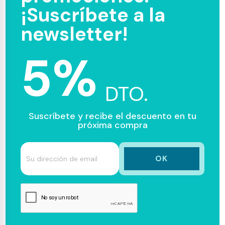
¡Suscríbete a la
newsletter!
5%
DTO.
Suscríbete y recibe el descuento en tu
próxima compra