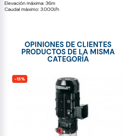
Elevación máxima: 36m
Caudal máximo: 3.000l/h
OPINIONES DE CLIENTES
PRODUCTOS DE LA MISMA
CATEGORÍA
-15%