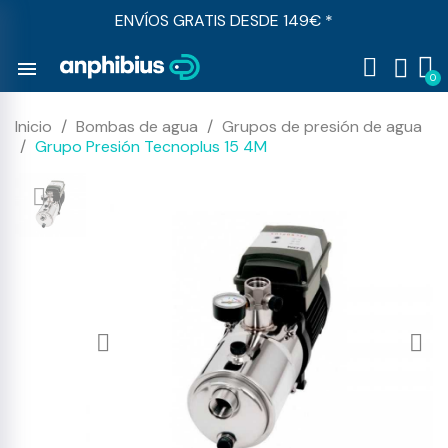
ENVÍOS GRATIS DESDE 149€ *
menu
Inicio
Bombas de agua
Grupos de presión de agua
Grupo Presión Tecnoplus 15 4M