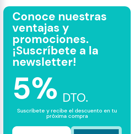
Conoce nuestras
ventajas y
promociones.
¡Suscríbete a la
newsletter!
5%
DTO.
Suscríbete y recibe el descuento en tu
próxima compra