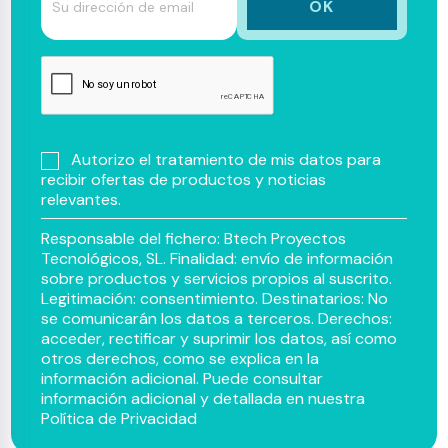
Autorizo el tratamiento de mis datos para
recibir ofertas de productos y noticias
relevantes.
Responsable del fichero: Btech Proyectos
Tecnológicos, SL. Finalidad: envío de información
sobre productos y servicios propios al suscrito.
Legitimación: consentimiento. Destinatarios: No
se comunicarán los datos a terceros. Derechos:
acceder, rectificar y suprimir los datos, así como
otros derechos, como se explica en la
información adicional. Puede consultar
información adicional y detallada en nuestra
Política de Privacidad