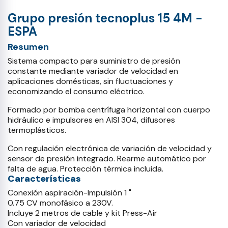
Grupo presión tecnoplus 15 4M -
ESPA
Resumen
Sistema compacto para suministro de presión
constante mediante variador de velocidad en
aplicaciones domésticas, sin fluctuaciones y
economizando el consumo eléctrico.
Formado por bomba centrífuga horizontal con cuerpo
hidráulico e impulsores en AISI 304, difusores
termoplásticos.
Con regulación electrónica de variación de velocidad y
sensor de presión integrado. Rearme automático por
falta de agua. Protección térmica incluida.
Características
Conexión aspiración-Impulsión 1 "
0.75 CV monofásico a 230V.
Incluye 2 metros de cable y kit Press-Air
Con variador de velocidad