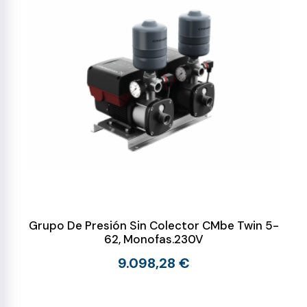
Grupo De Presión Sin Colector CMbe Twin 5-
62, Monofas.230V
9.098,28 €