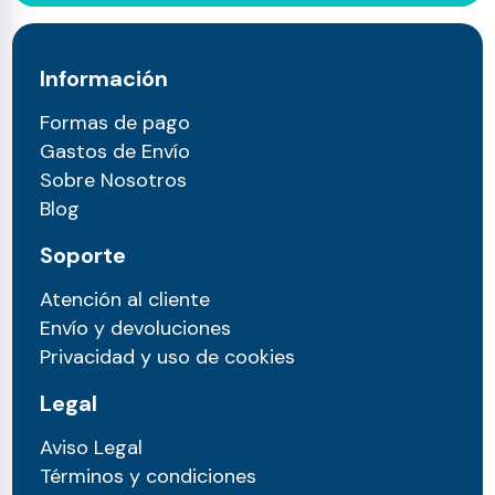
Información
Formas de pago
Gastos de Envío
Sobre Nosotros
Blog
Soporte
Atención al cliente
Envío y devoluciones
Privacidad y uso de cookies
Legal
Aviso Legal
Términos y condiciones