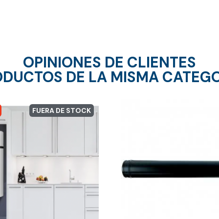
OPINIONES DE CLIENTES
DUCTOS DE LA MISMA CATEG
FUERA DE STOCK