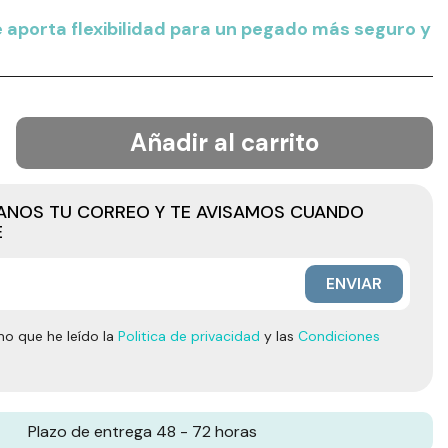
 aporta flexibilidad para un pegado más seguro y
Añadir al carrito
JANOS TU CORREO Y TE AVISAMOS CUANDO
E
ENVIAR
mo que he leído la
Politica de privacidad
y las
Condiciones
Plazo de entrega 48 - 72 horas