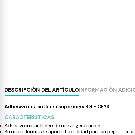
DESCRIPCIÓN DEL ARTÍCULO
INFORMACIÓN ADICI
Adhesivo instantáneo superceys 3G - CEYS
CARACTERÍSTICAS:
Adhesivo instantáneo de nueva generación.
Su nueva fórmula le aporta flexibilidad para un pegado má