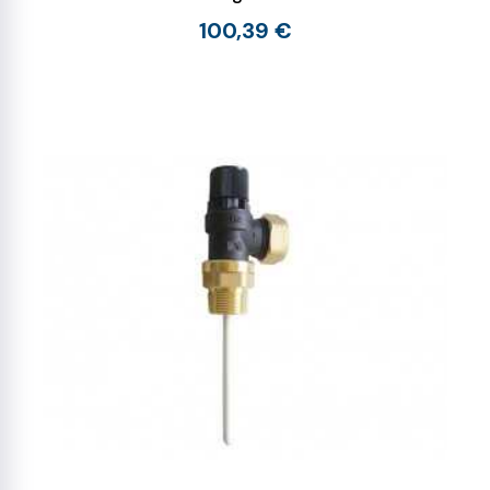
100,39 €