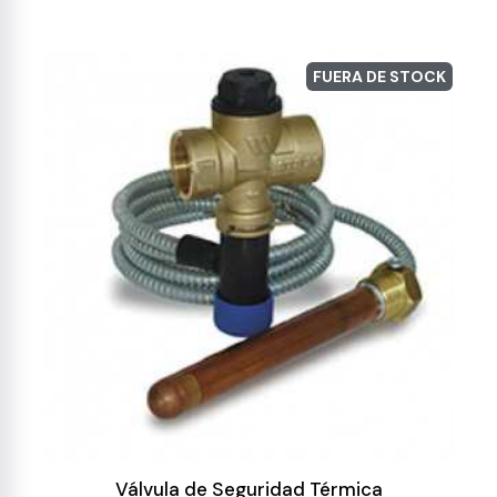
FUERA DE STOCK
Válvula de Seguridad Térmica