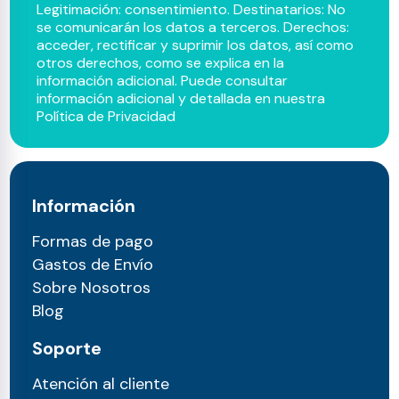
Legitimación: consentimiento. Destinatarios: No
se comunicarán los datos a terceros. Derechos:
acceder, rectificar y suprimir los datos, así como
otros derechos, como se explica en la
información adicional. Puede consultar
información adicional y detallada en nuestra
Política de Privacidad
Información
Formas de pago
Gastos de Envío
Sobre Nosotros
Blog
Soporte
Atención al cliente