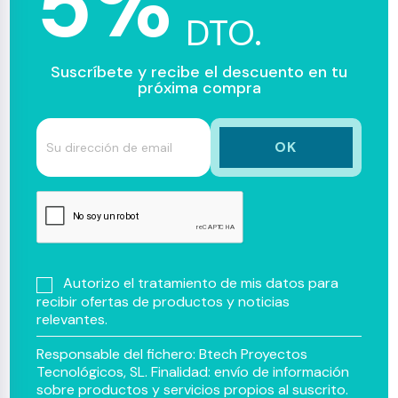
5%
DTO.
Suscríbete y recibe el descuento en tu
próxima compra
Autorizo el tratamiento de mis datos para
recibir ofertas de productos y noticias
relevantes.
Responsable del fichero: Btech Proyectos
Tecnológicos, SL. Finalidad: envío de información
sobre productos y servicios propios al suscrito.