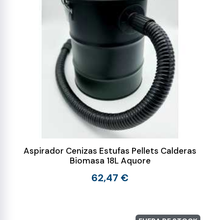
Aspirador Cenizas Estufas Pellets Calderas
Biomasa 18L Aquore
62,47 €