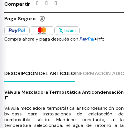
Compartir
Pago Seguro
Compra ahora y paga después con
Pay
Pal
+info
DESCRIPCIÓN DEL ARTÍCULO
INFORMACIÓN ADICI
Válvula Mezcladora Termostática Anticondensación
1"
Válvula mezcladora termostática anticondesanción con
by-pass para instalaciones de calefacción de
combustible sólido. Mantiene constante, a la
temperatura seleccionada, el agua de retorno a la