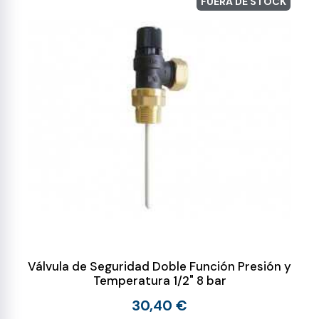
FUERA DE STOCK
Válvula de Seguridad Doble Función Presión y
Temperatura 1/2" 8 bar
30,40 €