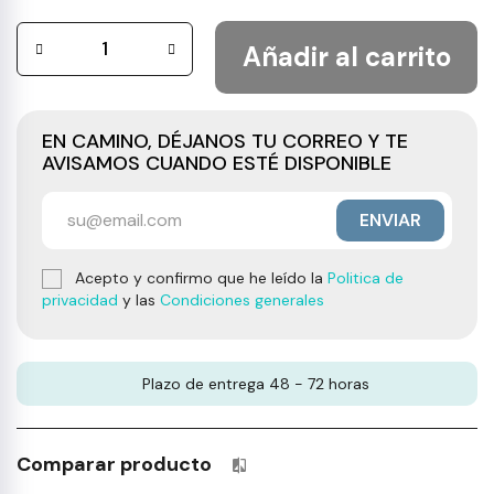
Añadir al carrito
EN CAMINO, DÉJANOS TU CORREO Y TE
AVISAMOS CUANDO ESTÉ DISPONIBLE
ENVIAR
Acepto y confirmo que he leído la
Politica de
privacidad
y las
Condiciones generales
Plazo de entrega 48 - 72 horas
Comparar producto
Productos incluidos en tu lista 