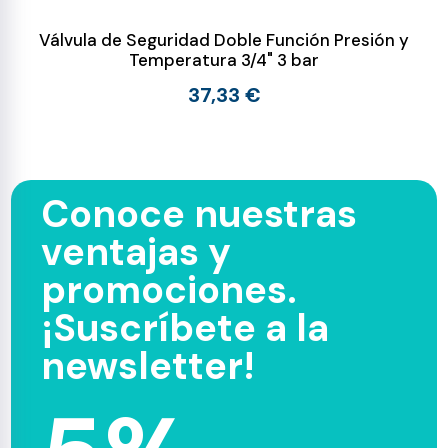
Válvula de Seguridad Doble Función Presión y
Temperatura 3/4" 3 bar
37,33 €
Conoce nuestras
ventajas y
promociones.
¡Suscríbete a la
newsletter!