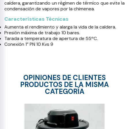
caldera, garantizando un régimen de térmico que evite la
condensación de vapores por la chimenea.
Características Técnicas
Aumenta el rendimiento y alarga la vida de la caldera.
Presión máxima de trabajo 10 bares.
Tarada a temperatura de apertura de 55ºC.
Conexión 1” PN 10 Kvs 9
OPINIONES DE CLIENTES
PRODUCTOS DE LA MISMA
CATEGORÍA