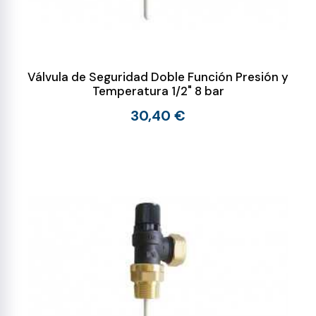
Válvula de Seguridad Doble Función Presión y
Temperatura 1/2" 8 bar
30,40 €