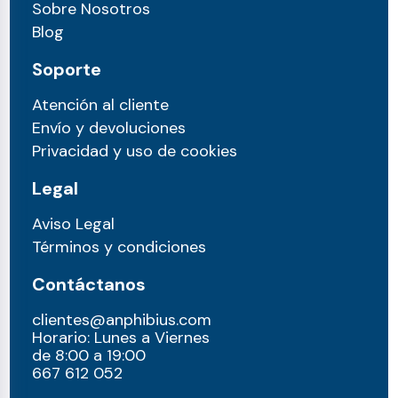
Sobre Nosotros
Blog
Soporte
Atención al cliente
Envío y devoluciones
Privacidad y uso de cookies
Legal
Aviso Legal
Términos y condiciones
Contáctanos
clientes@anphibius.com
Horario: Lunes a Viernes
de 8:00 a 19:00
667 612 052​