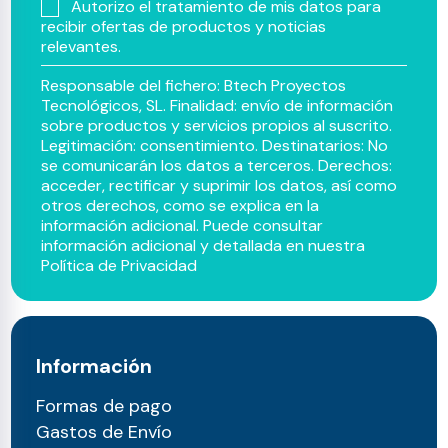
Autorizo el tratamiento de mis datos para
recibir ofertas de productos y noticias
relevantes.
Responsable del fichero: Btech Proyectos
Tecnológicos, SL. Finalidad: envío de información
sobre productos y servicios propios al suscrito.
Legitimación: consentimiento. Destinatarios: No
se comunicarán los datos a terceros. Derechos:
acceder, rectificar y suprimir los datos, así como
otros derechos, como se explica en la
información adicional. Puede consultar
información adicional y detallada en nuestra
Política de Privacidad
Información
Formas de pago
Gastos de Envío