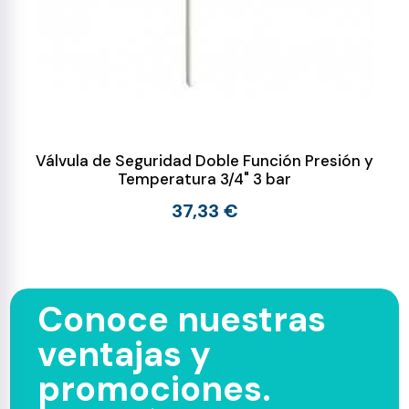
Válvula de Seguridad Doble Función Presión y
Temperatura 3/4" 3 bar
37,33 €
Conoce nuestras
ventajas y
promociones.