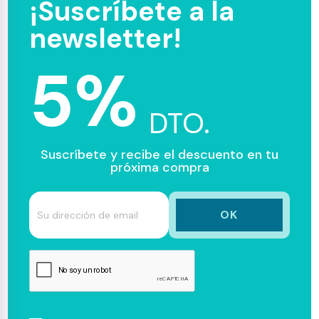
¡Suscríbete a la
newsletter!
5%
DTO.
Suscríbete y recibe el descuento en tu
próxima compra