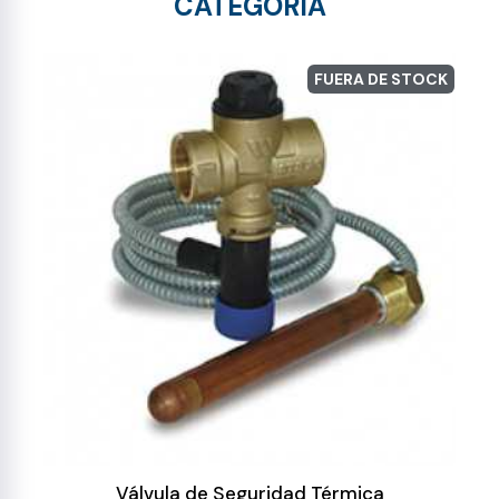
CATEGORÍA
FUERA DE STOCK
Válvula de Seguridad Térmica