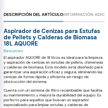
DESCRIPCIÓN DEL ARTÍCULO
INFORMACIÓN ADICI
Aspirador de Cenizas para Estufas
de Pellets y Calderas de Biomasa
18L AQUORE
Resumen
El aspirador AQUORE de 18 litros es ideal para la limpieza
y aspiración de cenizas en estufas de pellets, chimeneas
y calderas de biomasa. Este modelo está diseñado para
garantizar una aspiración eficaz y segura, eliminando las
cenizas de forma rápida y eficiente sin riesgo de
obstrucción del sistema.
Cuenta con un sistema de filtro recambiable que facilita
su mantenimiento y mejora la durabilidad del equipo. Es
perfecto para aquellos que buscan un aspirador
especializado para limpiar estufas y calderas de