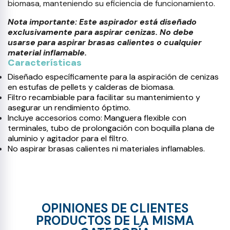
biomasa, manteniendo su eficiencia de funcionamiento.
Nota importante: Este aspirador está diseñado
exclusivamente para aspirar cenizas. No debe
usarse para aspirar brasas calientes o cualquier
material inflamable.
Características
Diseñado específicamente para la aspiración de cenizas
en estufas de pellets y calderas de biomasa.
Filtro recambiable para facilitar su mantenimiento y
asegurar un rendimiento óptimo.
Incluye accesorios como: Manguera flexible con
terminales, tubo de prolongación con boquilla plana de
aluminio y agitador para el filtro.
No aspirar brasas calientes ni materiales inflamables.
OPINIONES DE CLIENTES
PRODUCTOS DE LA MISMA