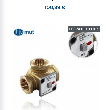
100,39 €
FUERA DE STOCK