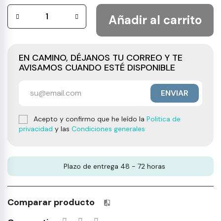
Añadir al carrito
EN CAMINO, DÉJANOS TU CORREO Y TE
AVISAMOS CUANDO ESTÉ DISPONIBLE
ENVIAR
Acepto y confirmo que he leído la
Politica de
privacidad
y las
Condiciones generales
Plazo de entrega 48 - 72 horas
Comparar producto
Productos incluidos en tu lista 