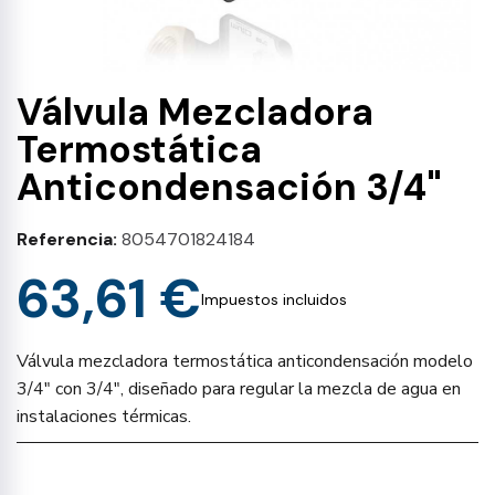
Válvula Mezcladora
Termostática
Anticondensación 3/4"
Referencia
8054701824184
63,61 €
Impuestos incluidos
Válvula mezcladora termostática anticondensación modelo
3/4" con 3/4", diseñado para regular la mezcla de agua en
instalaciones térmicas.