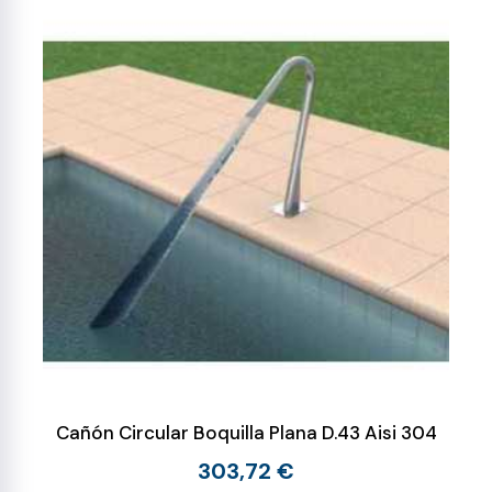
Cañón Circular Boquilla Plana D.43 Aisi 304
303,72 €