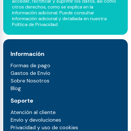
acceder, rectificar y suprimir los datos, así como
otros derechos, como se explica en la
información adicional. Puede consultar
información adicional y detallada en nuestra
Política de Privacidad
Información
Formas de pago
Gastos de Envío
Sobre Nosotros
Blog
Soporte
Atención al cliente
Envío y devoluciones
Privacidad y uso de cookies