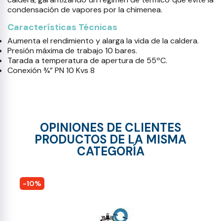
condensación de vapores por la chimenea.
Características Técnicas
Aumenta el rendimiento y alarga la vida de la caldera.
Presión máxima de trabajo 10 bares.
Tarada a temperatura de apertura de 55ºC.
Conexión ¾” PN 10 Kvs 8
OPINIONES DE CLIENTES
PRODUCTOS DE LA MISMA
CATEGORÍA
-10%