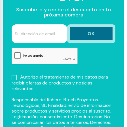
Suscríbete y recibe el descuento en tu
próxima compra
Autorizo el tratamiento de mis datos para
recibir ofertas de productos y noticias
relevantes.
Responsable del fichero: Btech Proyectos
Tecnológicos, SL. Finalidad: envío de información
sobre productos y servicios propios al suscrito.
Legitimación: consentimiento. Destinatarios: No
se comunicarán los datos a terceros. Derechos: