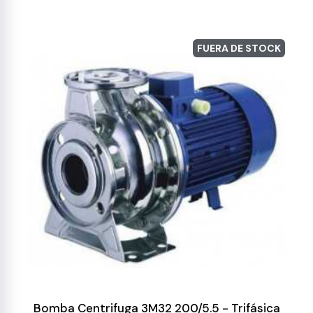
FUERA DE STOCK
Bomba Centrifuga 3M32 200/5.5 - Trifásica