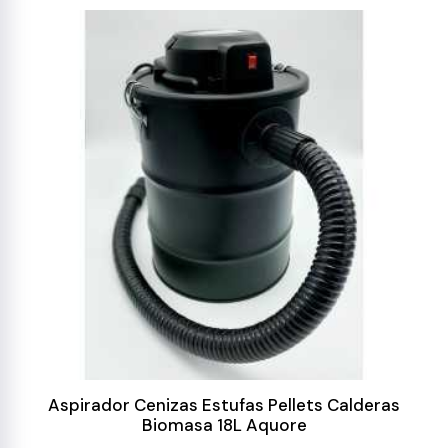
Aspirador Cenizas Estufas Pellets Calderas
Biomasa 18L Aquore