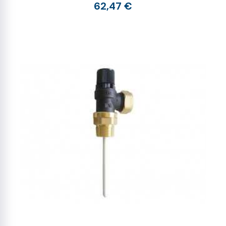
62,47 €