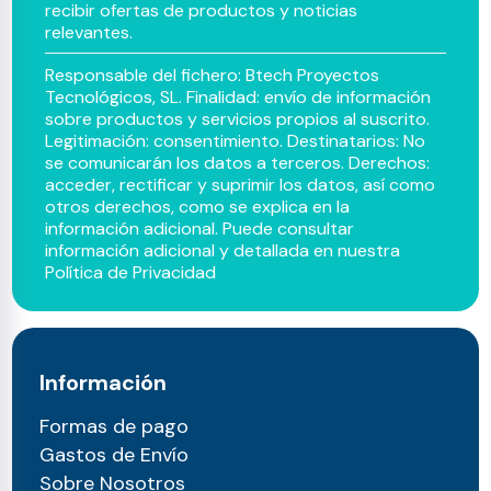
recibir ofertas de productos y noticias
relevantes.
Responsable del fichero: Btech Proyectos
Tecnológicos, SL. Finalidad: envío de información
sobre productos y servicios propios al suscrito.
Legitimación: consentimiento. Destinatarios: No
se comunicarán los datos a terceros. Derechos:
acceder, rectificar y suprimir los datos, así como
otros derechos, como se explica en la
información adicional. Puede consultar
información adicional y detallada en nuestra
Política de Privacidad
Información
Formas de pago
Gastos de Envío
Sobre Nosotros