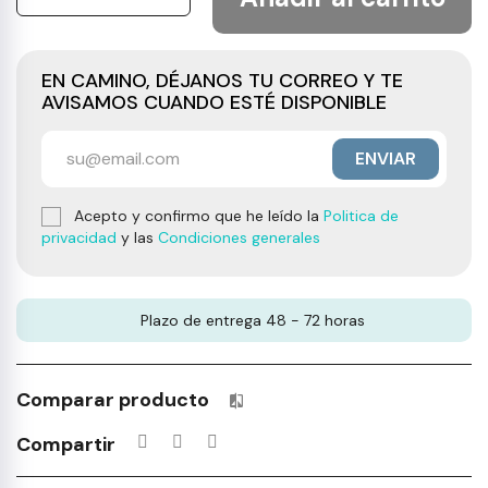
EN CAMINO, DÉJANOS TU CORREO Y TE
AVISAMOS CUANDO ESTÉ DISPONIBLE
ENVIAR
Acepto y confirmo que he leído la
Politica de
privacidad
y las
Condiciones generales
Plazo de entrega 48 - 72 horas
Comparar producto
Productos incluidos en tu lista 
Compartir