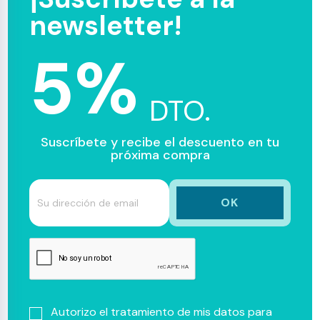
newsletter!
5%
DTO.
Suscríbete y recibe el descuento en tu
próxima compra
Autorizo el tratamiento de mis datos para