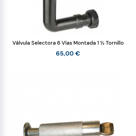
Válvula Selectora 6 Vías Montada 1 ½ Tornillo
65,00 €