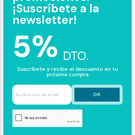
¡Suscríbete a la
newsletter!
5%
DTO.
Suscríbete y recibe el descuento en tu
próxima compra