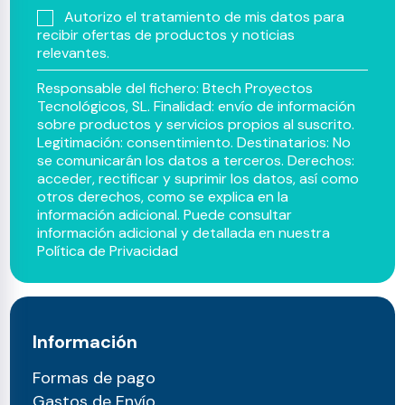
Autorizo el tratamiento de mis datos para
recibir ofertas de productos y noticias
relevantes.
Responsable del fichero: Btech Proyectos
Tecnológicos, SL. Finalidad: envío de información
sobre productos y servicios propios al suscrito.
Legitimación: consentimiento. Destinatarios: No
se comunicarán los datos a terceros. Derechos:
acceder, rectificar y suprimir los datos, así como
otros derechos, como se explica en la
información adicional. Puede consultar
información adicional y detallada en nuestra
Política de Privacidad
Información
Formas de pago
Gastos de Envío