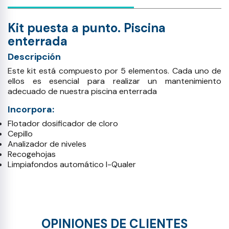
Kit puesta a punto. Piscina
enterrada
Descripción
Este kit está compuesto por 5 elementos. Cada uno de
ellos es esencial para realizar un mantenimiento
adecuado de nuestra piscina enterrada
Incorpora:
Flotador dosificador de cloro
Cepillo
Analizador de niveles
Recogehojas
Limpiafondos automático I-Qualer
OPINIONES DE CLIENTES