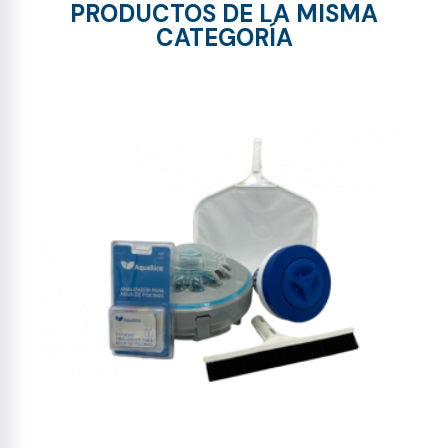
PRODUCTOS DE LA MISMA
CATEGORÍA