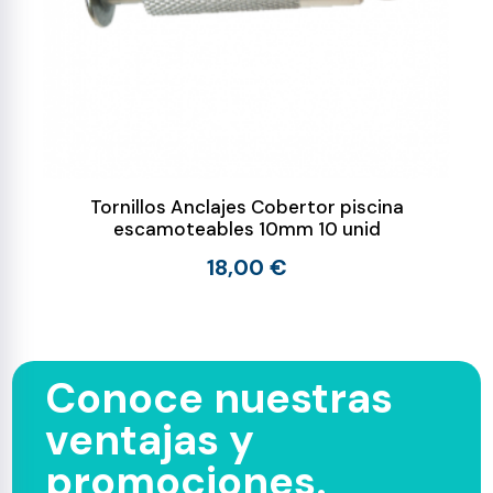
Tornillos Anclajes Cobertor piscina
escamoteables 10mm 10 unid
18,00 €
Conoce nuestras
ventajas y
promociones.