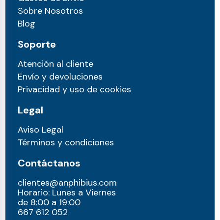
Sobre Nosotros
Blog
Soporte
Atención al cliente
Envío y devoluciones
Privacidad y uso de cookies
Legal
Aviso Legal
Términos y condiciones
Contáctanos
clientes@anphibius.com
Horario: Lunes a Viernes
de 8:00 a 19:00
667 612 052​