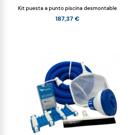
Kit puesta a punto piscina desmontable
187,37 €