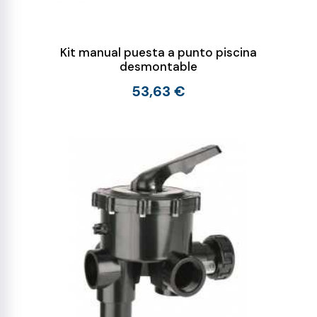
Kit manual puesta a punto piscina
desmontable
53,63 €