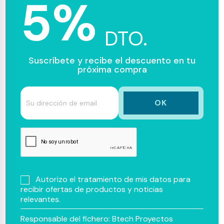
5%
DTO.
Suscríbete y recibe el descuento en tu
próxima compra
Autorizo el tratamiento de mis datos para
recibir ofertas de productos y noticias
relevantes.
Responsable del fichero: Btech Proyectos