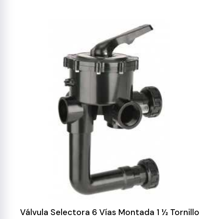
Válvula Selectora 6 Vías Montada 1 ½ Tornillo