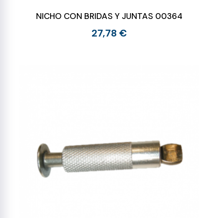
NICHO CON BRIDAS Y JUNTAS 00364
27,78 €