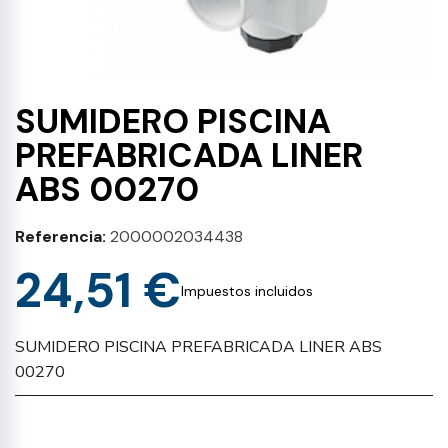
SUMIDERO PISCINA
PREFABRICADA LINER
ABS 00270
Referencia
2000002034438
24,51 €
Impuestos incluidos
SUMIDERO PISCINA PREFABRICADA LINER ABS
00270