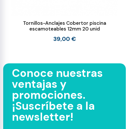
Tornillos-Anclajes Cobertor piscina
escamoteables 12mm 20 unid
39,00 €
Conoce nuestras
ventajas y
promociones.
¡Suscríbete a la
newsletter!