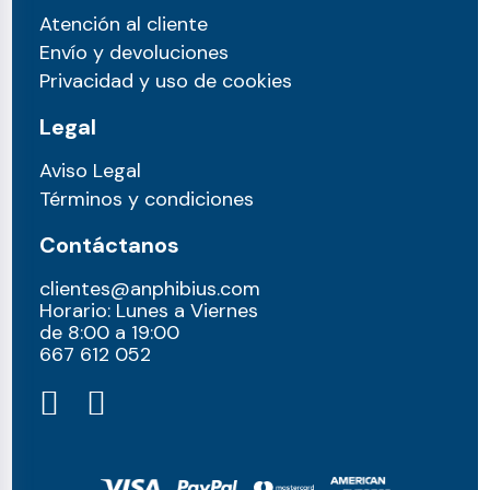
Atención al cliente
Envío y devoluciones
Privacidad y uso de cookies
Legal
Aviso Legal
Términos y condiciones
Contáctanos
clientes@anphibius.com
Horario: Lunes a Viernes
de 8:00 a 19:00
667 612 052​