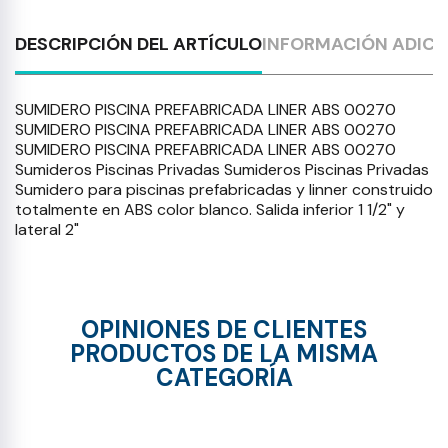
DESCRIPCIÓN DEL ARTÍCULO
INFORMACIÓN ADICI
SUMIDERO PISCINA PREFABRICADA LINER ABS 00270
SUMIDERO PISCINA PREFABRICADA LINER ABS 00270
SUMIDERO PISCINA PREFABRICADA LINER ABS 00270
Sumideros Piscinas Privadas Sumideros Piscinas Privadas
Sumidero para piscinas prefabricadas y linner construido
totalmente en ABS color blanco. Salida inferior 1 1/2" y
lateral 2"
OPINIONES DE CLIENTES
PRODUCTOS DE LA MISMA
CATEGORÍA