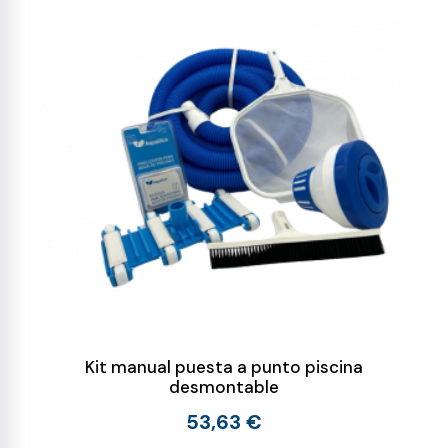
Kit manual puesta a punto piscina
desmontable
53,63 €