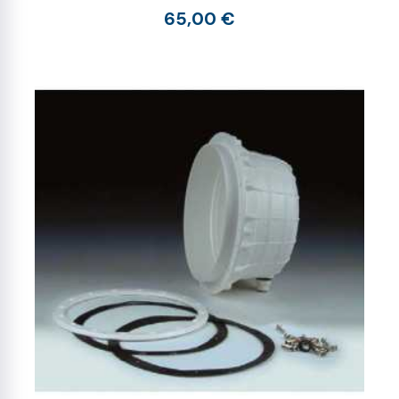
65,00 €