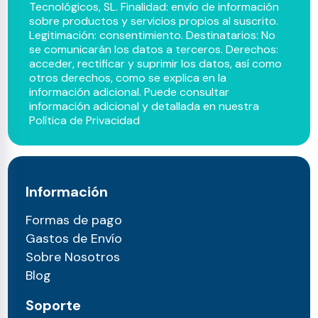
Tecnológicos, SL. Finalidad: envío de información
sobre productos y servicios propios al suscrito.
Legitimación: consentimiento. Destinatarios: No
se comunicarán los datos a terceros. Derechos:
acceder, rectificar y suprimir los datos, así como
otros derechos, como se explica en la
información adicional. Puede consultar
información adicional y detallada en nuestra
Política de Privacidad
Información
Formas de pago
Gastos de Envío
Sobre Nosotros
Blog
Soporte