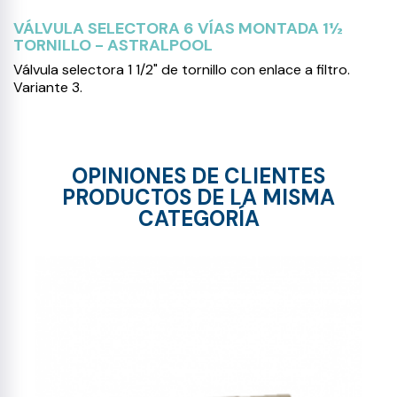
VÁLVULA SELECTORA 6 VÍAS MONTADA 1½
TORNILLO - ASTRALPOOL
Válvula selectora 1 1/2" de tornillo con enlace a filtro.
Variante 3.
OPINIONES DE CLIENTES
PRODUCTOS DE LA MISMA
CATEGORÍA