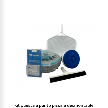
Kit puesta a punto piscina desmontable