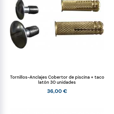
Tornillos-Anclajes Cobertor de piscina + taco
latón 30 unidades
36,00 €