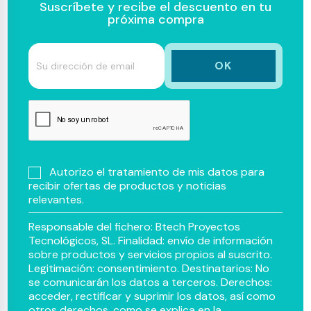
Suscríbete y recibe el descuento en tu
próxima compra
Autorizo el tratamiento de mis datos para
recibir ofertas de productos y noticias
relevantes.
Responsable del fichero: Btech Proyectos
Tecnológicos, SL. Finalidad: envío de información
sobre productos y servicios propios al suscrito.
Legitimación: consentimiento. Destinatarios: No
se comunicarán los datos a terceros. Derechos:
acceder, rectificar y suprimir los datos, así como
otros derechos, como se explica en la