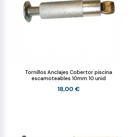
Tornillos Anclajes Cobertor piscina
escamoteables 10mm 10 unid
18,00 €