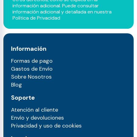
información adicional. Puede consultar
información adicional y detallada en nuestra
Política de Privacidad
Información
Formas de pago
Gastos de Envío
Sobre Nosotros
Blog
Soporte
Atención al cliente
Envío y devoluciones
Privacidad y uso de cookies