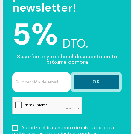
newsletter!
5%
DTO.
Suscríbete y recibe el descuento en tu
próxima compra
Autorizo el tratamiento de mis datos para
recibir ofertas de productos y noticias