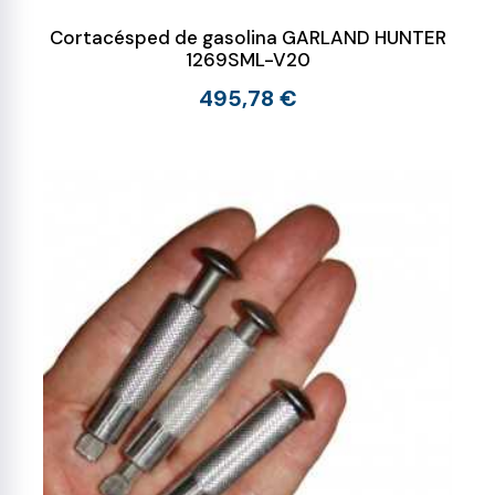
Cortacésped de gasolina GARLAND HUNTER
1269SML-V20
495,78 €