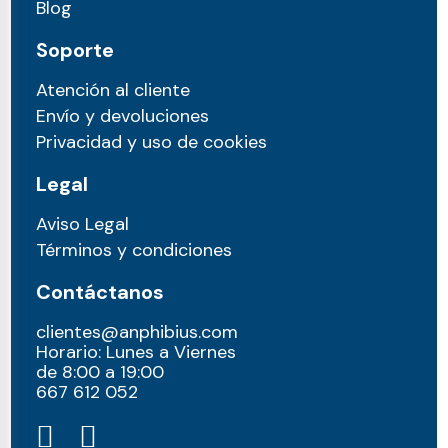
Blog
Soporte
Atención al cliente
Envío y devoluciones
Privacidad y uso de cookies
Legal
Aviso Legal
Términos y condiciones
Contáctanos
clientes@anphibius.com
Horario: Lunes a Viernes
de 8:00 a 19:00
667 612 052​