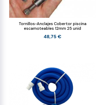
Tornillos-Anclajes Cobertor piscina
escamoteables 12mm 25 unid
48,75 €