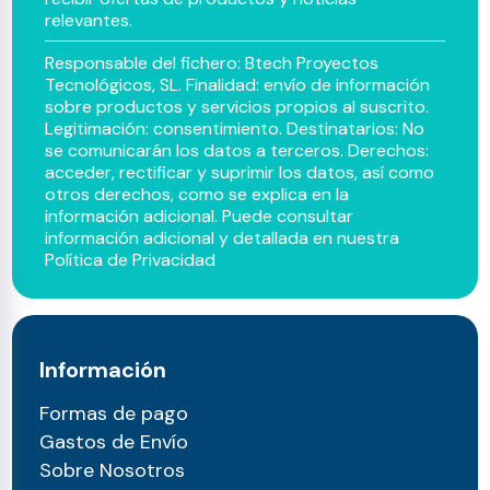
relevantes.
Responsable del fichero: Btech Proyectos
Tecnológicos, SL. Finalidad: envío de información
sobre productos y servicios propios al suscrito.
Legitimación: consentimiento. Destinatarios: No
se comunicarán los datos a terceros. Derechos:
acceder, rectificar y suprimir los datos, así como
otros derechos, como se explica en la
información adicional. Puede consultar
información adicional y detallada en nuestra
Política de Privacidad
Información
Formas de pago
Gastos de Envío
Sobre Nosotros