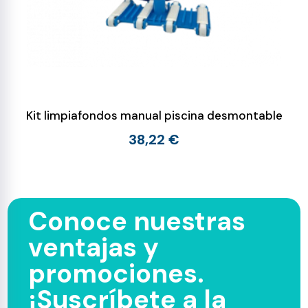
Kit limpiafondos manual piscina desmontable
38,22 €
Conoce nuestras
ventajas y
promociones.
¡Suscríbete a la