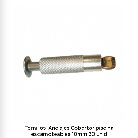
Tornillos-Anclajes Cobertor piscina
escamoteables 10mm 30 unid