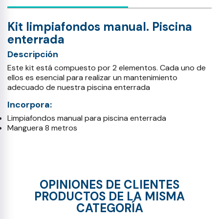
Kit limpiafondos manual. Piscina
enterrada
Descripción
Este kit está compuesto por 2 elementos. Cada uno de
ellos es esencial para realizar un mantenimiento
adecuado de nuestra piscina enterrada
Incorpora:
Limpiafondos manual para piscina enterrada
Manguera 8 metros
OPINIONES DE CLIENTES
PRODUCTOS DE LA MISMA
CATEGORÍA