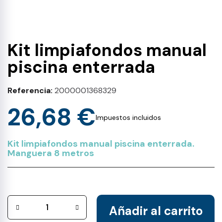
Kit limpiafondos manual
piscina enterrada
Referencia
2000001368329
26,68 €
Impuestos incluidos
Kit limpiafondos manual piscina enterrada.
Manguera 8 metros
Añadir al carrito