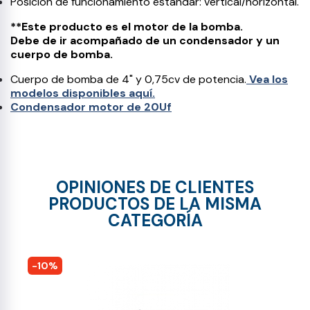
Posición de funcionamiento estándar: vertical/horizontal.
**Este producto es el motor de la bomba.
Debe de ir acompañado de un condensador y un
cuerpo de bomba.
Cuerpo de bomba de 4" y 0,75cv de potencia.
Vea los
modelos disponibles aquí.
Condensador motor de 20Uf
OPINIONES DE CLIENTES
PRODUCTOS DE LA MISMA
CATEGORÍA
-10%