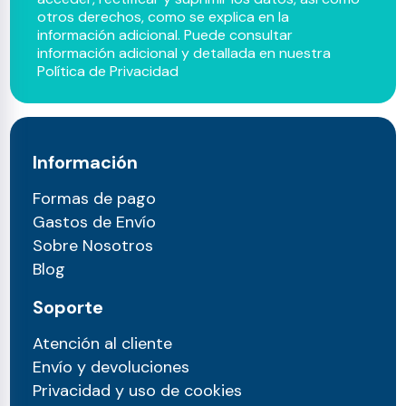
otros derechos, como se explica en la
información adicional. Puede consultar
información adicional y detallada en nuestra
Política de Privacidad
Información
Formas de pago
Gastos de Envío
Sobre Nosotros
Blog
Soporte
Atención al cliente
Envío y devoluciones
Privacidad y uso de cookies