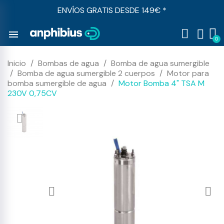
ENVÍOS GRATIS DESDE 149€ *
menu
Inicio
Bombas de agua
Bomba de agua sumergible
Bomba de agua sumergible 2 cuerpos
Motor para
bomba sumergible de agua
Motor Bomba 4" TSA M
230V 0,75CV