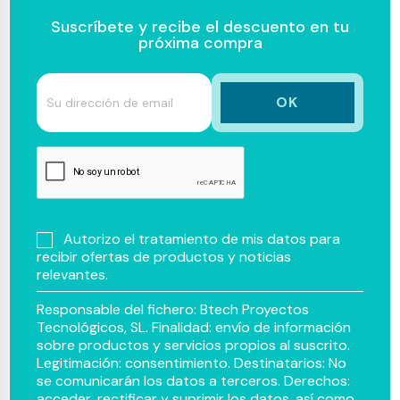
Suscríbete y recibe el descuento en tu
próxima compra
Autorizo el tratamiento de mis datos para
recibir ofertas de productos y noticias
relevantes.
Responsable del fichero: Btech Proyectos
Tecnológicos, SL. Finalidad: envío de información
sobre productos y servicios propios al suscrito.
Legitimación: consentimiento. Destinatarios: No
se comunicarán los datos a terceros. Derechos:
acceder, rectificar y suprimir los datos, así como