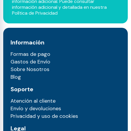
información adicional. Puede consultar
información adicional y detallada en nuestra
Política de Privacidad
Información
Formas de pago
Gastos de Envío
Sobre Nosotros
Blog
Soporte
Atención al cliente
Envío y devoluciones
Privacidad y uso de cookies
Legal