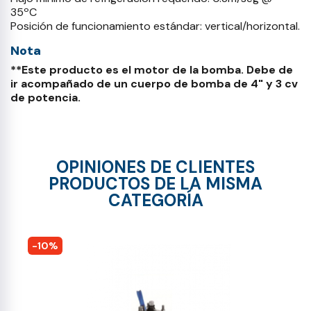
35ºC
Posición de funcionamiento estándar: vertical/horizontal.
Nota
**Este producto es el motor de la bomba. Debe de
ir acompañado de un cuerpo de bomba de 4" y 3 cv
de potencia.
OPINIONES DE CLIENTES
PRODUCTOS DE LA MISMA
CATEGORÍA
-10%