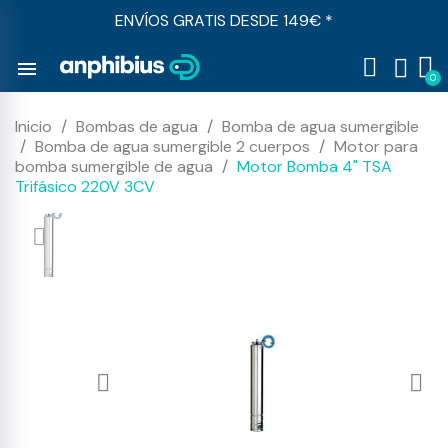
ENVÍOS GRATIS DESDE 149€ *
menu
Inicio
Bombas de agua
Bomba de agua sumergible
Bomba de agua sumergible 2 cuerpos
Motor para
bomba sumergible de agua
Motor Bomba 4" TSA
Trifásico 220V 3CV