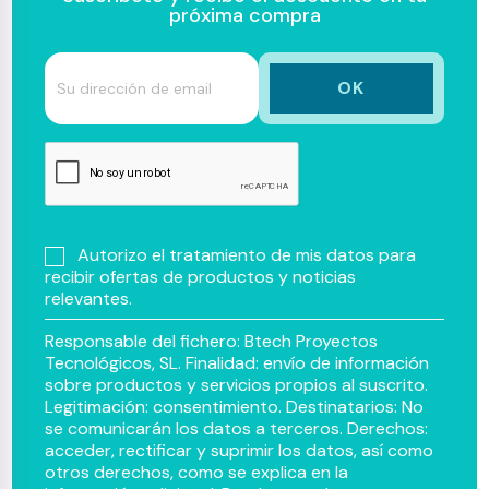
próxima compra
Autorizo el tratamiento de mis datos para
recibir ofertas de productos y noticias
relevantes.
Responsable del fichero: Btech Proyectos
Tecnológicos, SL. Finalidad: envío de información
sobre productos y servicios propios al suscrito.
Legitimación: consentimiento. Destinatarios: No
se comunicarán los datos a terceros. Derechos:
acceder, rectificar y suprimir los datos, así como
otros derechos, como se explica en la