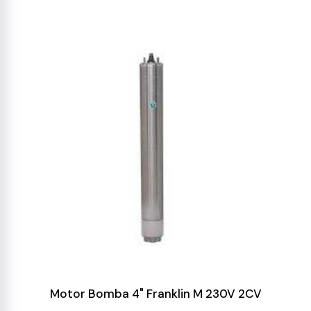
Motor Bomba 4" Franklin M 230V 2CV