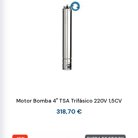
Motor Bomba 4" TSA Trifásico 220V 1,5CV
318,70 €