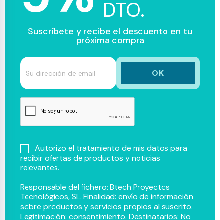
DTO.
Suscríbete y recibe el descuento en tu
próxima compra
Autorizo el tratamiento de mis datos para
recibir ofertas de productos y noticias
relevantes.
Responsable del fichero: Btech Proyectos
Tecnológicos, SL. Finalidad: envío de información
sobre productos y servicios propios al suscrito.
Legitimación: consentimiento. Destinatarios: No