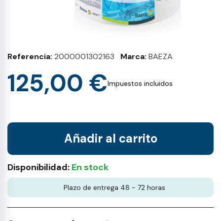
Referencia
2000001302163
Marca
BAEZA
125,00 €
Impuestos incluidos
Añadir al carrito
Disponibilidad:
En stock
Plazo de entrega 48 - 72 horas