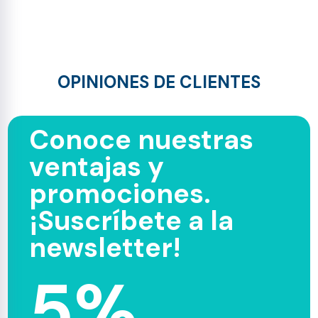
OPINIONES DE CLIENTES
Conoce nuestras
ventajas y
promociones.
¡Suscríbete a la
newsletter!
5%