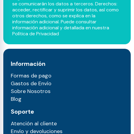
se comunicarán los datos a terceros. Derechos:
acceder, rectificar y suprimir los datos, así como
otros derechos, como se explica en la
información adicional. Puede consultar
información adicional y detallada en nuestra
Política de Privacidad
Información
Formas de pago
Gastos de Envío
Sobre Nosotros
Blog
Soporte
Atención al cliente
Envío y devoluciones