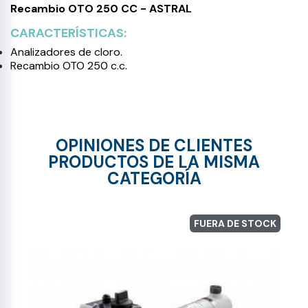
Recambio OTO 250 CC - ASTRAL
CARACTERÍSTICAS:
Analizadores de cloro.
Recambio OTO 250 c.c.
OPINIONES DE CLIENTES
PRODUCTOS DE LA MISMA
CATEGORÍA
FUERA DE STOCK