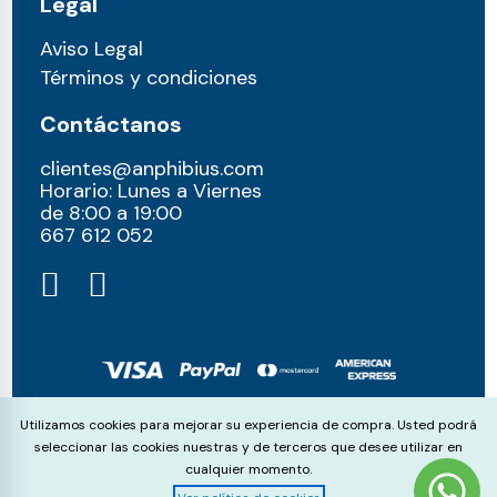
Legal
Aviso Legal
Términos y condiciones
Contáctanos
clientes@anphibius.com
Horario: Lunes a Viernes
de 8:00 a 19:00
667 612 052​
© anphibius, 2026
Cookie Consent
Utilizamos cookies para mejorar su experiencia de compra. Usted podrá
Pago 100% seguros con:
seleccionar las cookies nuestras y de terceros que desee utilizar en
cualquier momento.