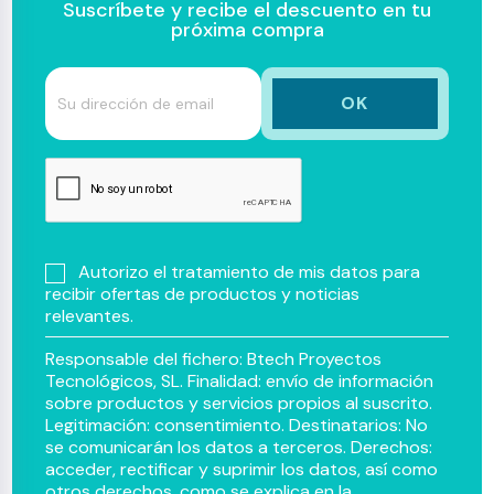
Suscríbete y recibe el descuento en tu
próxima compra
Autorizo el tratamiento de mis datos para
recibir ofertas de productos y noticias
relevantes.
Responsable del fichero: Btech Proyectos
Tecnológicos, SL. Finalidad: envío de información
sobre productos y servicios propios al suscrito.
Legitimación: consentimiento. Destinatarios: No
se comunicarán los datos a terceros. Derechos:
acceder, rectificar y suprimir los datos, así como
otros derechos, como se explica en la