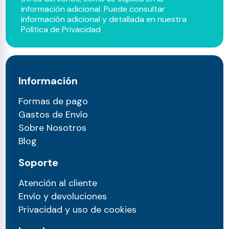
información adicional. Puede consultar
información adicional y detallada en nuestra
Política de Privacidad
Información
Formas de pago
Gastos de Envío
Sobre Nosotros
Blog
Soporte
Atención al cliente
Envío y devoluciones
Privacidad y uso de cookies