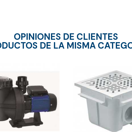
OPINIONES DE CLIENTES
DUCTOS DE LA MISMA CATEG