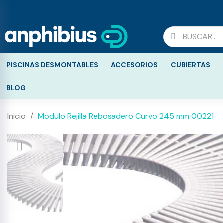
PISCINAS DESMONTABLES
ACCESORIOS
CUBIERTAS
BLOG
Inicio
Modulo Rejilla Rebosadero Curvo 245 mm 00221