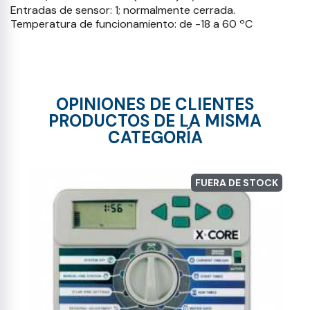
Entradas de sensor: 1; normalmente cerrada.
Temperatura de funcionamiento: de -18 a 60 ºC
OPINIONES DE CLIENTES
PRODUCTOS DE LA MISMA
CATEGORÍA
FUERA DE STOCK