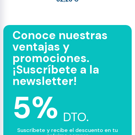
Conoce nuestras
ventajas y
promociones.
¡Suscríbete a la
newsletter!
5%
DTO.
Suscríbete y recibe el descuento en tu