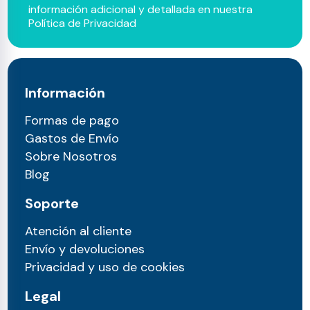
información adicional y detallada en nuestra
Política de Privacidad
Información
Formas de pago
Gastos de Envío
Sobre Nosotros
Blog
Soporte
Atención al cliente
Envío y devoluciones
Privacidad y uso de cookies
Legal