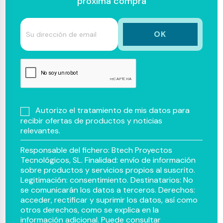
próxima compra
Autorizo el tratamiento de mis datos para
recibir ofertas de productos y noticias
relevantes.
Responsable del fichero: Btech Proyectos
Tecnológicos, SL. Finalidad: envío de información
sobre productos y servicios propios al suscrito.
Legitimación: consentimiento. Destinatarios: No
se comunicarán los datos a terceros. Derechos:
acceder, rectificar y suprimir los datos, así como
otros derechos, como se explica en la
información adicional. Puede consultar