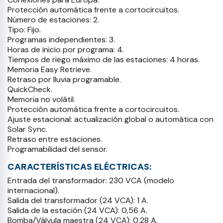
Protección automática frente a cortocircuitos.
Número de estaciones: 2.
Tipo: Fijo.
Programas independientes: 3.
Horas de inicio por programa: 4.
Tiempos de riego máximo de las estaciones: 4 horas.
Memoria Easy Retrieve.
Retraso por lluvia programable.
QuickCheck.
Memoria no volátil.
Protección automática frente a cortocircuitos.
Ajuste estacional: actualización global o automática con
Solar Sync.
Retraso entre estaciones.
Programabilidad del sensor.
CARACTERÍSTICAS ELÉCTRICAS:
Entrada del transformador: 230 VCA (modelo
internacional).
Salida del transformador (24 VCA): 1 A.
Salida de la estación (24 VCA): 0,56 A.
Bomba/Válvula maestra (24 VCA): 0,28 A.