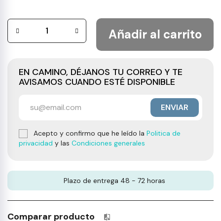
Añadir al carrito
EN CAMINO, DÉJANOS TU CORREO Y TE
AVISAMOS CUANDO ESTÉ DISPONIBLE
ENVIAR
Acepto y confirmo que he leído la
Politica de
privacidad
y las
Condiciones generales
Plazo de entrega 48 - 72 horas
Comparar producto