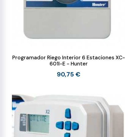
Programador Riego Interior 6 Estaciones XC-
601I-E - Hunter
90,75 €