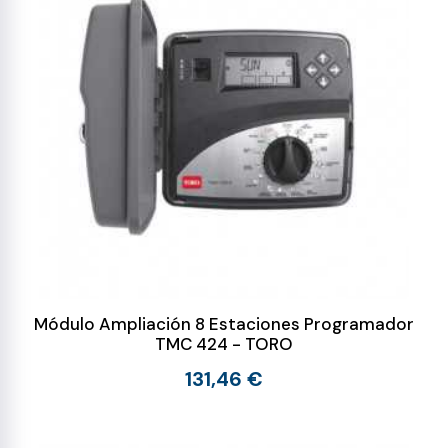
Módulo Ampliación 8 Estaciones Programador
TMC 424 - TORO
131,46 €