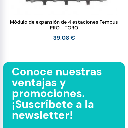
Módulo de expansión de 4 estaciones Tempus
PRO - TORO
39,08 €
Conoce nuestras
ventajas y
promociones.
¡Suscríbete a la
newsletter!