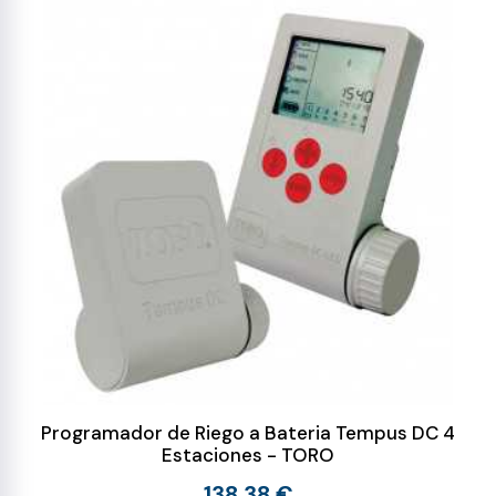
Programador de Riego a Bateria Tempus DC 4
Estaciones - TORO
138,38 €