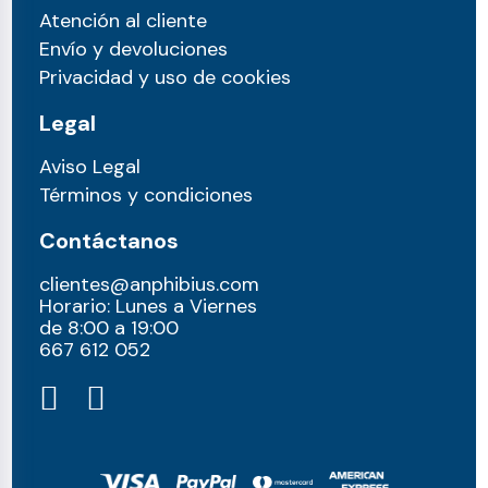
Atención al cliente
Envío y devoluciones
Privacidad y uso de cookies
Legal
Aviso Legal
Términos y condiciones
Contáctanos
clientes@anphibius.com
Horario: Lunes a Viernes
de 8:00 a 19:00
667 612 052​