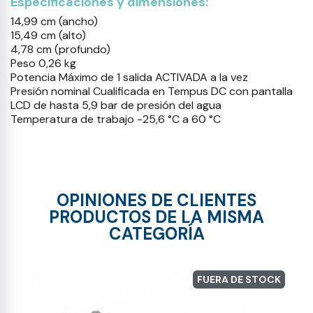
Especificaciones y dimensiones:
14,99 cm (ancho)
15,49 cm (alto)
4,78 cm (profundo)
Peso 0,26 kg
Potencia Máximo de 1 salida ACTIVADA a la vez
Presión nominal Cualificada en Tempus DC con pantalla
LCD de hasta 5,9 bar de presión del agua
Temperatura de trabajo -25,6 °C a 60 °C
OPINIONES DE CLIENTES
PRODUCTOS DE LA MISMA
CATEGORÍA
FUERA DE STOCK