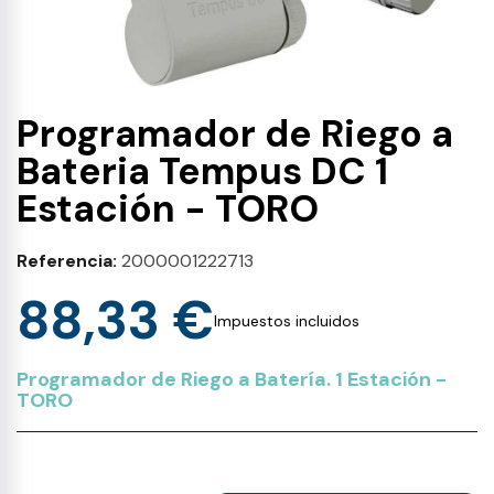
Programador de Riego a
Bateria Tempus DC 1
Estación - TORO
Referencia
2000001222713
88,33 €
Impuestos incluidos
Programador de Riego a Batería. 1 Estación -
TORO