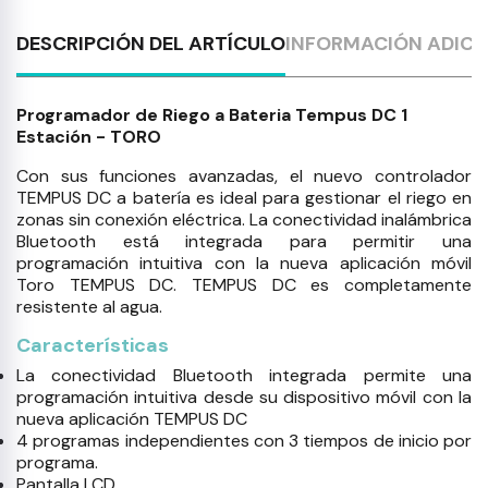
DESCRIPCIÓN DEL ARTÍCULO
INFORMACIÓN ADICI
Programador de Riego a Bateria Tempus DC 1
Estación - TORO
Con sus funciones avanzadas, el nuevo controlador
TEMPUS DC a batería es ideal para gestionar el riego en
zonas sin conexión eléctrica. La conectividad inalámbrica
Bluetooth está integrada para permitir una
programación intuitiva con la nueva aplicación móvil
Toro TEMPUS DC. TEMPUS DC es completamente
resistente al agua.
Características
La conectividad Bluetooth integrada permite una
programación intuitiva desde su dispositivo móvil con la
nueva aplicación TEMPUS DC
4 programas independientes con 3 tiempos de inicio por
programa.
Pantalla LCD.