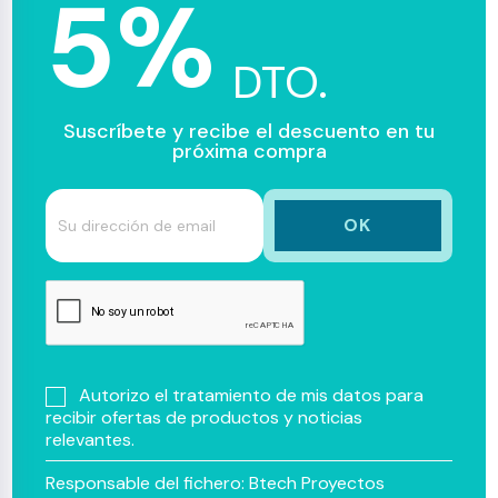
5%
DTO.
Suscríbete y recibe el descuento en tu
próxima compra
Autorizo el tratamiento de mis datos para
recibir ofertas de productos y noticias
relevantes.
Responsable del fichero: Btech Proyectos