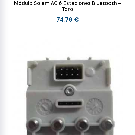
Módulo Solem AC 6 Estaciones Bluetooth -
Toro
74,79 €