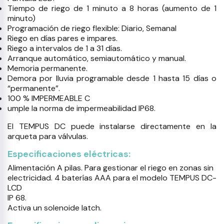
Tiempo de riego de 1 minuto a 8 horas (aumento de 1
minuto)
Programación de riego flexible: Diario, Semanal
Riego en días pares e impares.
Riego a intervalos de 1 a 31 días.
Arranque automático, semiautomático y manual.
Memoria permanente.
Demora por lluvia programable desde 1 hasta 15 días o
“permanente”.
100 % IMPERMEABLE C
umple la norma de impermeabilidad IP68.
El TEMPUS DC puede instalarse directamente en la
arqueta para válvulas.
Especificaciones eléctricas:
Alimentación A pilas. Para gestionar el riego en zonas sin
electricidad. 4 baterías AAA para el modelo TEMPUS DC-
LCD
IP 68.
Activa un solenoide latch.