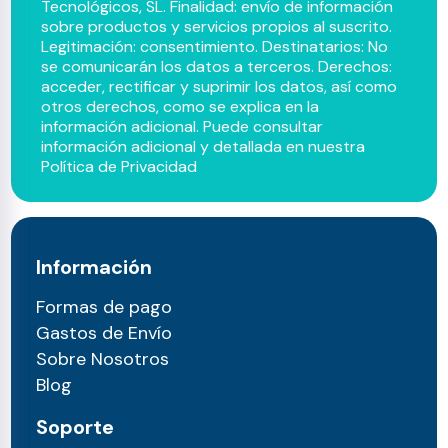
Tecnológicos, SL. Finalidad: envío de información
sobre productos y servicios propios al suscrito.
Legitimación: consentimiento. Destinatarios: No
se comunicarán los datos a terceros. Derechos:
acceder, rectificar y suprimir los datos, así como
otros derechos, como se explica en la
información adicional. Puede consultar
información adicional y detallada en nuestra
Política de Privacidad
Información
Formas de pago
Gastos de Envío
Sobre Nosotros
Blog
Soporte