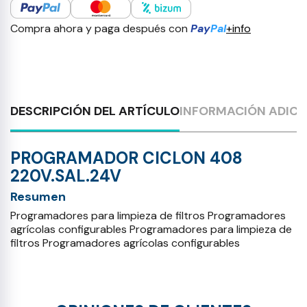
Compra ahora y paga después con
Pay
Pal
+info
DESCRIPCIÓN DEL ARTÍCULO
INFORMACIÓN ADICI
PROGRAMADOR CICLON 408
220V.SAL.24V
Resumen
Programadores para limpieza de filtros Programadores
agrícolas configurables Programadores para limpieza de
filtros Programadores agrícolas configurables