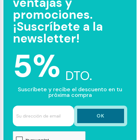
ventajas y
promociones.
¡Suscríbete a la
newsletter!
5%
DTO.
Suscríbete y recibe el descuento en tu
próxima compra