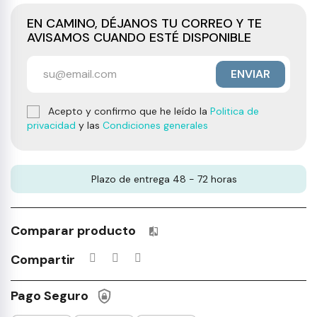
EN CAMINO, DÉJANOS TU CORREO Y TE
AVISAMOS CUANDO ESTÉ DISPONIBLE
ENVIAR
Acepto y confirmo que he leído la
Politica de
privacidad
y las
Condiciones generales
Plazo de entrega 48 - 72 horas
Comparar producto
Productos incluidos en tu lista 
Compartir
Pago Seguro