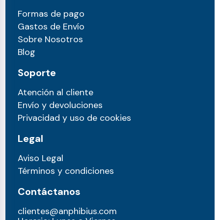
Formas de pago
Gastos de Envío
Sobre Nosotros
Blog
Soporte
Atención al cliente
Envío y devoluciones
Privacidad y uso de cookies
Legal
Aviso Legal
Términos y condiciones
Contáctanos
clientes@anphibius.com