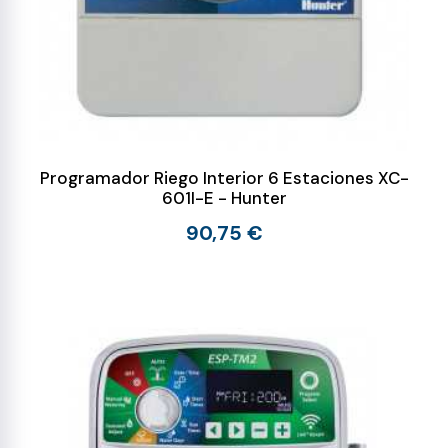
Programador Riego Interior 6 Estaciones XC-
601I-E - Hunter
90,75 €