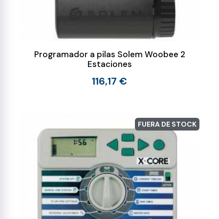
Programador a pilas Solem Woobee 2
Estaciones
116,17 €
FUERA DE STOCK