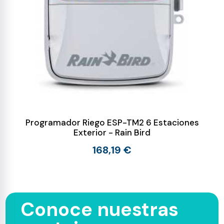
Programador Riego ESP-TM2 6 Estaciones
Exterior - Rain Bird
168,19 €
Conoce nuestras