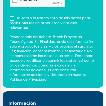
Autorizo el tratamiento de mis datos para
recibir ofertas de productos y noticias
relevantes.
Responsable del fichero: Btech Proyectos
Tecnológicos, SL. Finalidad: envío de información
sobre productos y servicios propios al suscrito.
Legitimación: consentimiento. Destinatarios: No
se comunicarán los datos a terceros. Derechos:
acceder, rectificar y suprimir los datos, así como
otros derechos, como se explica en la
información adicional. Puede consultar
información adicional y detallada en nuestra
Política de Privacidad
Información