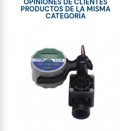
OPINIONES DE CLIENTES
PRODUCTOS DE LA MISMA
CATEGORÍA