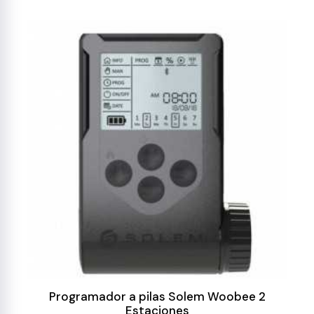
Programador a pilas Solem Woobee 2
Estaciones