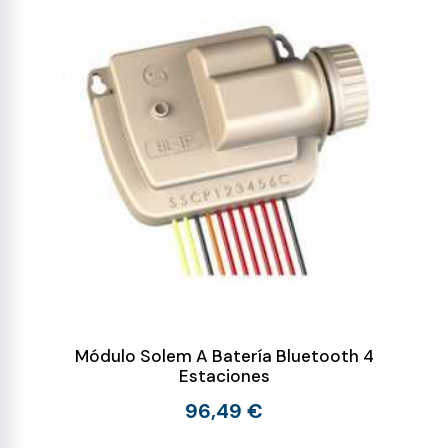
Módulo Solem A Batería Bluetooth 4
Estaciones
96,49 €