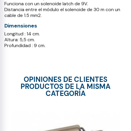
Funciona con un solenoide latch de 9V.
Distancia entre el módulo el solenoide de 30 m con un
cable de 1.5 mm2.
Dimensiones
Longitud : 14 cm.
Altura: 5,5 cm.
Profundidad : 9 cm.
OPINIONES DE CLIENTES
PRODUCTOS DE LA MISMA
CATEGORÍA