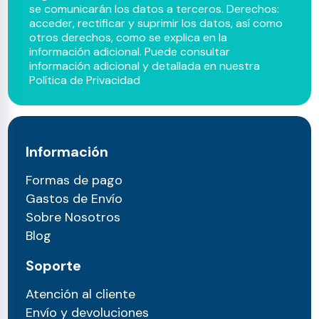
se comunicarán los datos a terceros. Derechos:
acceder, rectificar y suprimir los datos, así como
otros derechos, como se explica en la
información adicional. Puede consultar
información adicional y detallada en nuestra
Política de Privacidad
Información
Formas de pago
Gastos de Envío
Sobre Nosotros
Blog
Soporte
Atención al cliente
Envío y devoluciones