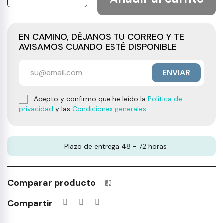
EN CAMINO, DÉJANOS TU CORREO Y TE
AVISAMOS CUANDO ESTÉ DISPONIBLE
ENVIAR
Acepto y confirmo que he leído la
Politica de
privacidad
y las
Condiciones generales
Plazo de entrega 48 - 72 horas
Comparar producto
Productos incluidos en tu lista 
Compartir