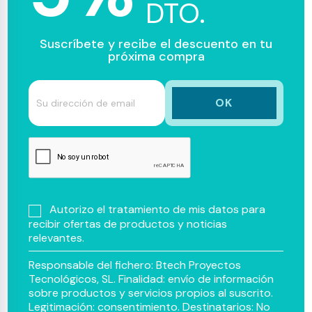
DTO.
Suscríbete y recibe el descuento en tu
próxima compra
Autorizo el tratamiento de mis datos para
recibir ofertas de productos y noticias
relevantes.
Responsable del fichero: Btech Proyectos
Tecnológicos, SL. Finalidad: envío de información
sobre productos y servicios propios al suscrito.
Legitimación: consentimiento. Destinatarios: No