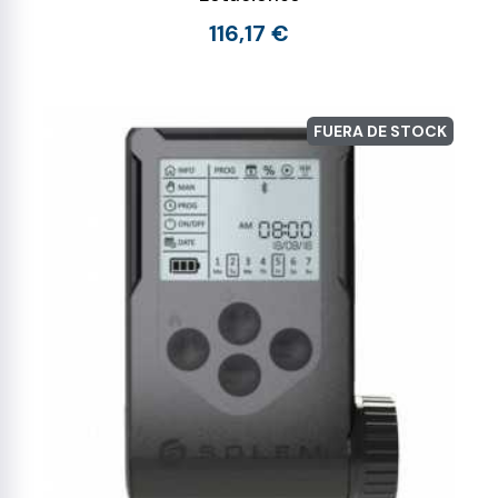
116,17 €
FUERA DE STOCK