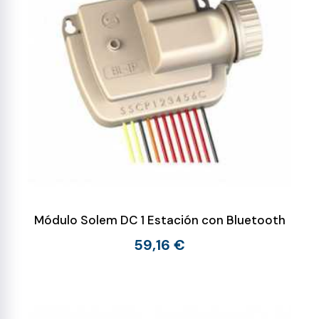
Módulo Solem DC 1 Estación con Bluetooth
59,16 €