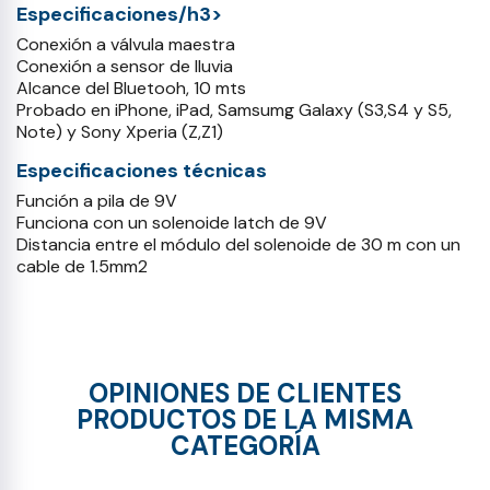
Especificaciones/h3>
Conexión a válvula maestra
Conexión a sensor de lluvia
Alcance del Bluetooh, 10 mts
Probado en iPhone, iPad, Samsumg Galaxy (S3,S4 y S5,
Note) y Sony Xperia (Z,Z1)
Especificaciones técnicas
Función a pila de 9V
Funciona con un solenoide latch de 9V
Distancia entre el módulo del solenoide de 30 m con un
cable de 1.5mm2
OPINIONES DE CLIENTES
PRODUCTOS DE LA MISMA
CATEGORÍA