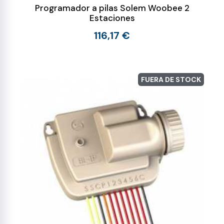
Programador a pilas Solem Woobee 2
Estaciones
116,17 €
FUERA DE STOCK