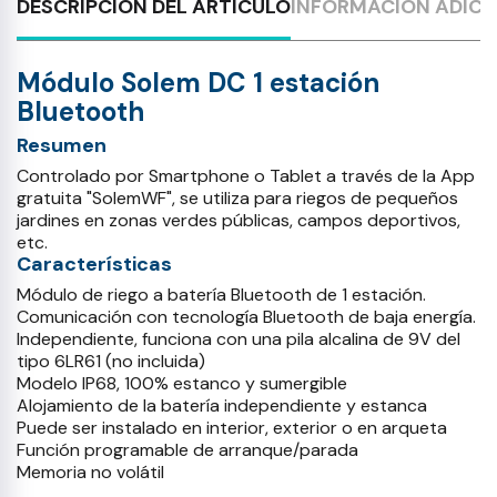
DESCRIPCIÓN DEL ARTÍCULO
INFORMACIÓN ADICI
Módulo Solem DC 1 estación
Bluetooth
Resumen
Controlado por Smartphone o Tablet a través de la App
gratuita "SolemWF", se utiliza para riegos de pequeños
jardines en zonas verdes públicas, campos deportivos,
etc.
Características
Módulo de riego a batería Bluetooth de 1 estación.
Comunicación con tecnología Bluetooth de baja energía.
Independiente, funciona con una pila alcalina de 9V del
tipo 6LR61 (no incluida)
Modelo IP68, 100% estanco y sumergible
Alojamiento de la batería independiente y estanca
Puede ser instalado en interior, exterior o en arqueta
Función programable de arranque/parada
Memoria no volátil