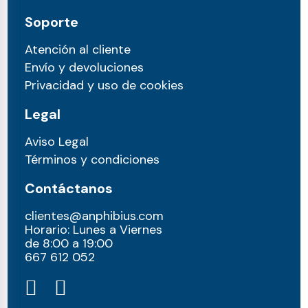
Soporte
Atención al cliente
Envío y devoluciones
Privacidad y uso de cookies
Legal
Aviso Legal
Términos y condiciones
Contáctanos
clientes@anphibius.com
Horario: Lunes a Viernes
de 8:00 a 19:00
667 612 052​