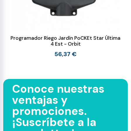
Programador Riego Jardín PoCKEt Star Última
4 Est - Orbit
56,37 €
Conoce nuestras
ventajas y
promociones.
¡Suscríbete a la