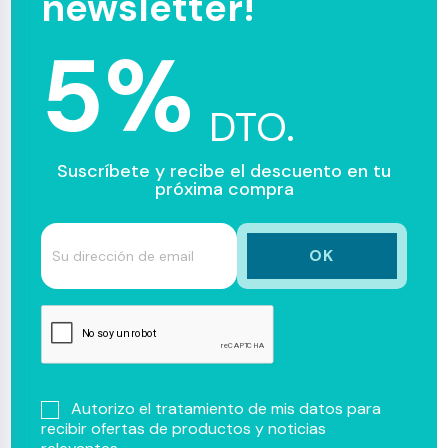
newsletter!
5%
DTO.
Suscríbete y recibe el descuento en tu
próxima compra
Autorizo el tratamiento de mis datos para
recibir ofertas de productos y noticias