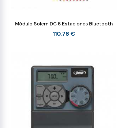
Módulo Solem DC 6 Estaciones Bluetooth
110,76 €