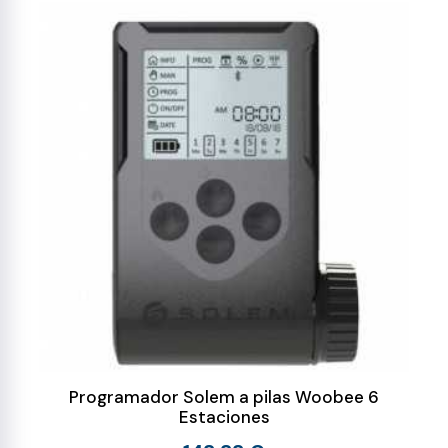
Programador Solem a pilas Woobee 6
Estaciones