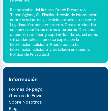
relevantes.
Responsable del fichero: Btech Proyectos
Tecnológicos, SL. Finalidad: envío de información
sobre productos y servicios propios al suscrito.
Legitimación: consentimiento. Destinatarios: No
se comunicarán los datos a terceros. Derechos:
acceder, rectificar y suprimir los datos, así como
otros derechos, como se explica en la
información adicional. Puede consultar
información adicional y detallada en nuestra
Política de Privacidad
Información
Formas de pago
Gastos de Envío
Sobre Nosotros
Blog