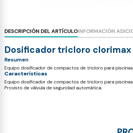
DESCRIPCIÓN DEL ARTÍCULO
INFORMACIÓN ADICI
Dosificador tricloro clorimax 
Resumen
Equipo dosificador de compactos de tricloro para piscinas
Características
Equipo dosificador de compactos de tricloro para piscina
Provisto de válvula de seguridad automática.
PRO