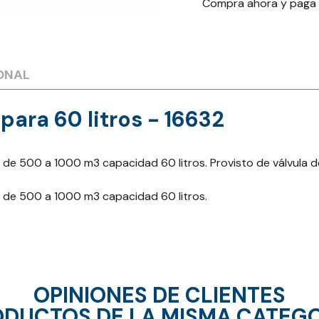
Compra ahora y paga
ONAL
para 60 litros - 16632
 de 500 a 1000 m3 capacidad 60 litros. Provisto de válvula 
s de 500 a 1000 m3 capacidad 60 litros.
OPINIONES DE CLIENTES
DUCTOS DE LA MISMA CATEG