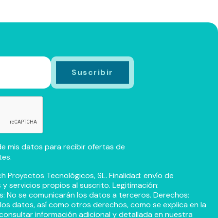
e mis datos para recibir ofertas de
tes.
h Proyectos Tecnológicos, SL. Finalidad: envío de
 servicios propios al suscrito. Legitimación:
s: No se comunicarán los datos a terceros. Derechos:
r los datos, así como otros derechos, como se explica en la
consultar información adicional y detallada en nuestra