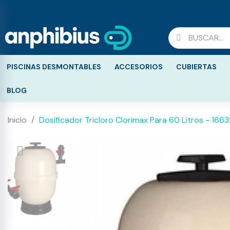
PISCINAS DESMONTABLES
ACCESORIOS
CUBIERTAS
BLOG
Inicio
Dosificador Tricloro Clorimax Para 60 Litros - 1663