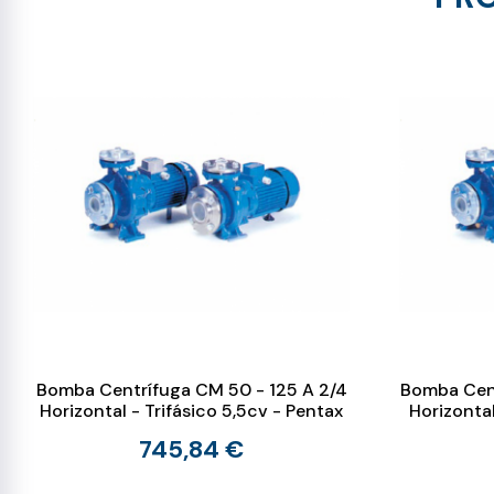
Bomba Centrífuga CM 50 - 125 A 2/4
Bomba Cent
Horizontal - Trifásico 5,5cv - Pentax
Horizontal
745,84 €