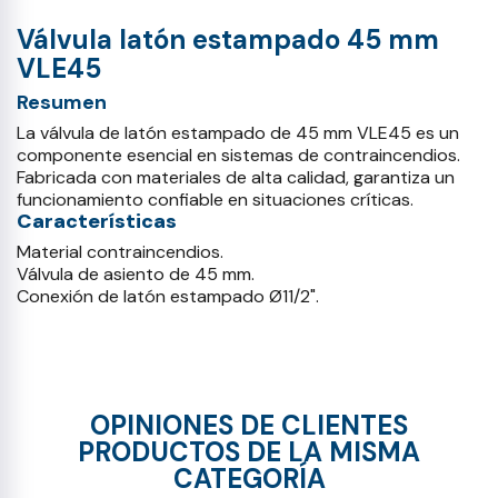
Válvula latón estampado 45 mm
VLE45
Resumen
La válvula de latón estampado de 45 mm VLE45 es un
componente esencial en sistemas de contraincendios.
Fabricada con materiales de alta calidad, garantiza un
funcionamiento confiable en situaciones críticas.
Características
Material contraincendios.
Válvula de asiento de 45 mm.
Conexión de latón estampado Ø11/2".
OPINIONES DE CLIENTES
PRODUCTOS DE LA MISMA
CATEGORÍA