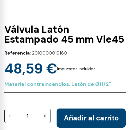
Válvula Latón
Estampado 45 mm Vle45
Referencia
2010000019160
48,59 €
Impuestos incluidos
Material contraincendios. Latón de Ø11/2"
Añadir al carrito