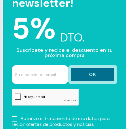
newsletter!
5%
DTO.
Suscríbete y recibe el descuento en tu
próxima compra
Autorizo el tratamiento de mis datos para
recibir ofertas de productos y noticias