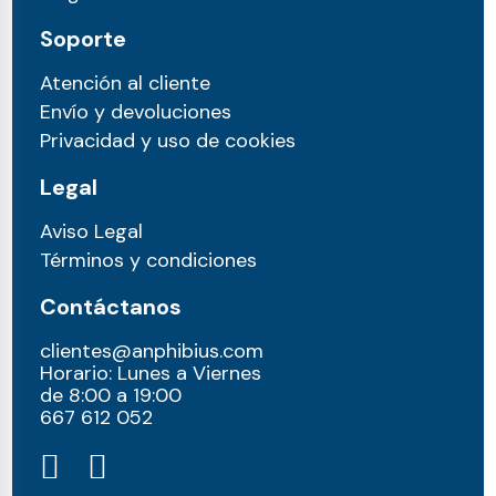
Soporte
Atención al cliente
Envío y devoluciones
Privacidad y uso de cookies
Legal
Aviso Legal
Términos y condiciones
Contáctanos
clientes@anphibius.com
Horario: Lunes a Viernes
de 8:00 a 19:00
667 612 052​