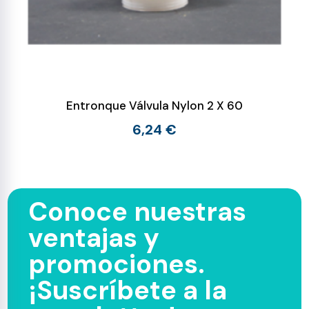
Entronque Válvula Nylon 2 X 60
6,24 €
Conoce nuestras
ventajas y
promociones.
¡Suscríbete a la