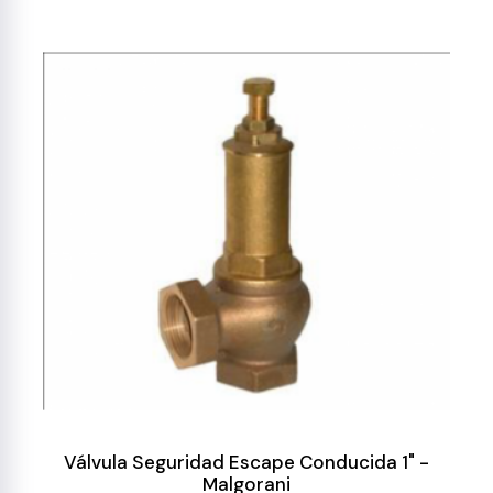
Válvula Seguridad Escape Conducida 1" -
Malgorani