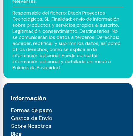
relevantes.
Responsable del fichero: Btech Proyectos
Tecnológicos, SL. Finalidad: envío de información
sobre productos y servicios propios al suscrito.
Legitimación: consentimiento. Destinatarios: No
se comunicarán los datos a terceros. Derechos:
acceder, rectificar y suprimir los datos, así como
otros derechos, como se explica en la
información adicional. Puede consultar
información adicional y detallada en nuestra
Política de Privacidad
Información
Formas de pago
Gastos de Envío
Sobre Nosotros
Blog