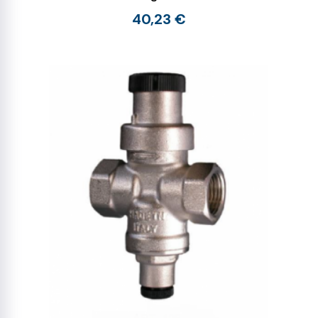
40,23 €